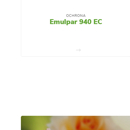
OCHRONA
Emulpar 940 EC