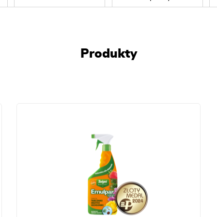
Produkty