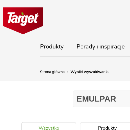
Produkty
Porady i inspiracje
Strona główna
Wyniki wyszukiwania
Wszystko
Produkty