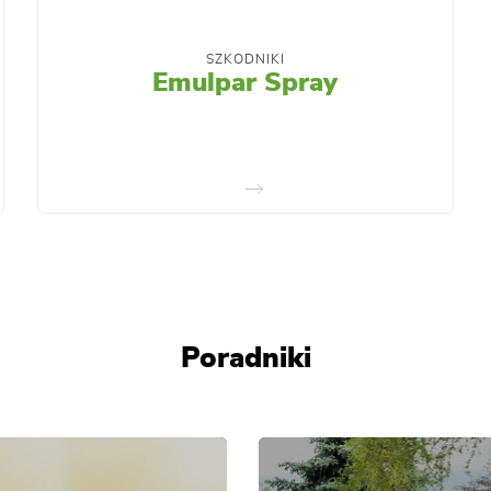
SZKODNIKI
Emulpar Spray
Poradniki