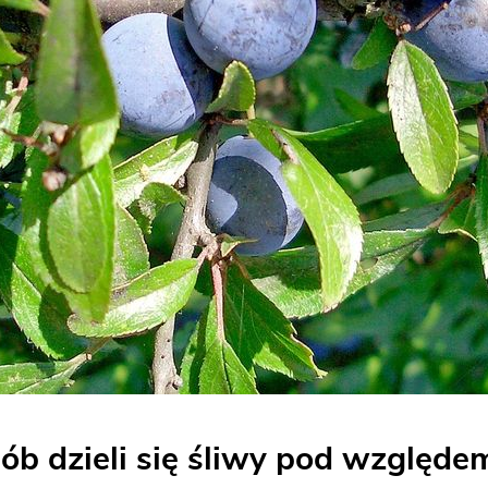
ób dzieli się śliwy pod względe