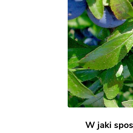
W jaki spos