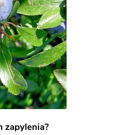
m zapylenia?