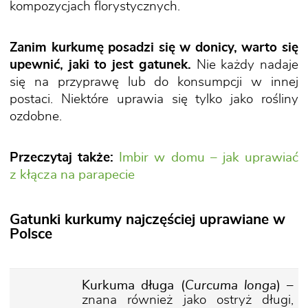
kompozycjach florystycznych.
Zanim kurkumę posadzi się w donicy, warto się
upewnić, jaki to jest gatunek.
Nie każdy nadaje
się na przyprawę lub do konsumpcji w innej
postaci. Niektóre uprawia się tylko jako rośliny
ozdobne.
Przeczytaj także:
Imbir w domu – jak uprawiać
z kłącza na parapecie
Gatunki kurkumy najczęściej uprawiane w
Polsce
Kurkuma długa (
Curcuma longa
)
–
znana również jako ostryż długi,