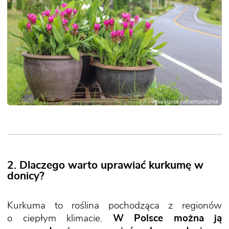
2. Dlaczego warto uprawiać kurkumę w
donicy?
Kurkuma to roślina pochodząca z regionów
o ciepłym klimacie.
W Polsce można ją