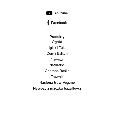
Youtube
Facebook
Produkty
Ogród
Iglak i Tuja
Dom i Balkon
Nawozy
Naturalne
Ochrona Roślin
Trawnik
Nasiona traw Vegano
Nawozy z mączką bazaltową