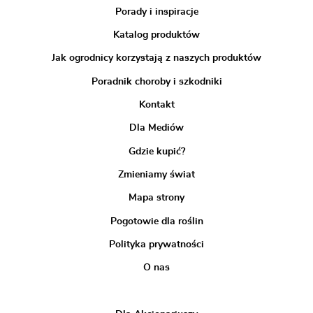
Porady i inspiracje
Katalog produktów
Jak ogrodnicy korzystają z naszych produktów
Poradnik choroby i szkodniki
Kontakt
Dla Mediów
Gdzie kupić?
Zmieniamy świat
Mapa strony
Pogotowie dla roślin
Polityka prywatności
O nas