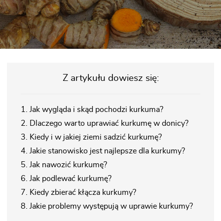
Z artykułu dowiesz się:
1. Jak wygląda i skąd pochodzi kurkuma?
2. Dlaczego warto uprawiać kurkumę w donicy?
3. Kiedy i w jakiej ziemi sadzić kurkumę?
4. Jakie stanowisko jest najlepsze dla kurkumy?
5. Jak nawozić kurkumę?
6. Jak podlewać kurkumę?
7. Kiedy zbierać kłącza kurkumy?
8. Jakie problemy występują w uprawie kurkumy?