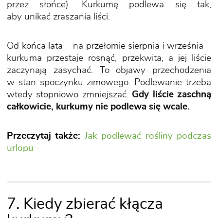
przez słońce). Kurkumę podlewa się tak,
aby unikać zraszania liści.
Od końca lata – na przełomie sierpnia i września –
kurkuma przestaje rosnąć, przekwita, a jej liście
zaczynają zasychać. To objawy przechodzenia
w stan spoczynku zimowego. Podlewanie trzeba
wtedy stopniowo zmniejszać.
Gdy liście zaschną
całkowicie, kurkumy nie podlewa się wcale.
Przeczytaj także:
Jak podlewać rośliny podczas
urlopu
7. Kiedy zbierać kłącza