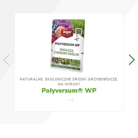
NATURALNE, EKOLOGICZNE ŚRODKI GRZYBOBÓJCZE,
NA WIRUSY
Polyversum® WP