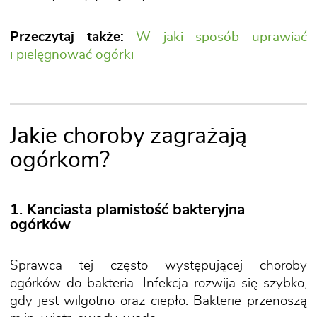
Przeczytaj także:
W jaki sposób uprawiać
i pielęgnować ogórki
Jakie choroby zagrażają
ogórkom?
1. Kanciasta plamistość bakteryjna
ogórków
Sprawca tej często występującej choroby
ogórków do bakteria. Infekcja rozwija się szybko,
gdy jest wilgotno oraz ciepło. Bakterie przenoszą