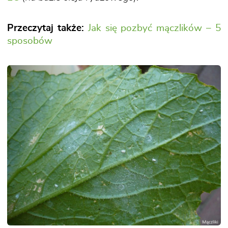
Przeczytaj także:
Jak się pozbyć mączlików – 5
sposobów