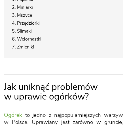
2. Miniarki
3. Mszyce
4. Przędziorki
5. Ślimaki
6. Wciornastki
7. Zmieniki
Jak uniknąć problemów
w uprawie ogórków?
Ogórek
to jedno z najpopularniejszych warzyw
w Polsce. Uprawiany jest zarówno w gruncie,