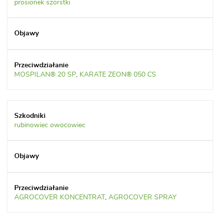
prosionek szorstki
MOSPILAN® 20 SP
,
KARATE ZEON® 050 CS
rubinowiec owocowiec
AGROCOVER KONCENTRAT
,
AGROCOVER SPRAY