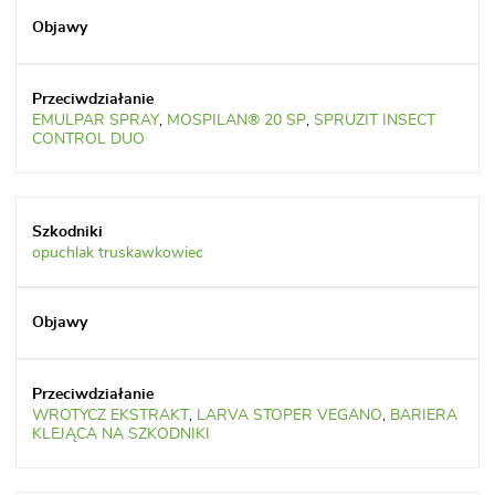
EMULPAR SPRAY
,
MOSPILAN® 20 SP
,
SPRUZIT INSECT
CONTROL DUO
opuchlak truskawkowiec
WROTYCZ EKSTRAKT
,
LARVA STOPER VEGANO
,
BARIERA
KLEJĄCA NA SZKODNIKI