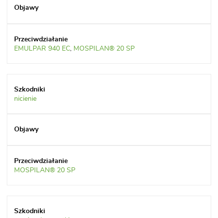
EMULPAR 940 EC
,
MOSPILAN® 20 SP
nicienie
MOSPILAN® 20 SP