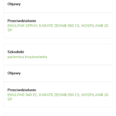
EMULPAR SPRAY
,
KARATE ZEON® 050 CS
,
MOSPILAN® 20
SP
paciornica krzyżowianka
EMULPAR 940 EC
,
KARATE ZEON® 050 CS
,
MOSPILAN® 20
SP