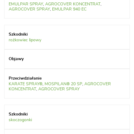
EMULPAR SPRAY
,
AGROCOVER KONCENTRAT
,
AGROCOVER SPRAY
,
EMULPAR 940 EC
rożkowiec lipowy
KARATE SPRAY®
,
MOSPILAN® 20 SP
,
AGROCOVER
KONCENTRAT
,
AGROCOVER SPRAY
skoczogonki