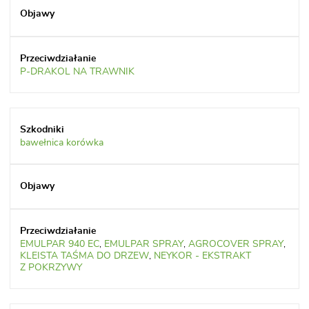
P-DRAKOL NA TRAWNIK
bawełnica korówka
EMULPAR 940 EC
,
EMULPAR SPRAY
,
AGROCOVER SPRAY
,
KLEISTA TAŚMA DO DRZEW
,
NEYKOR - EKSTRAKT
Z POKRZYWY