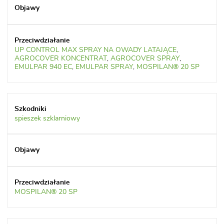
UP CONTROL MAX SPRAY NA OWADY LATAJĄCE
,
AGROCOVER KONCENTRAT
,
AGROCOVER SPRAY
,
EMULPAR 940 EC
,
EMULPAR SPRAY
,
MOSPILAN® 20 SP
spieszek szklarniowy
MOSPILAN® 20 SP