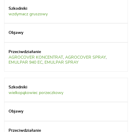
wzdymacz gruszowy
AGROCOVER KONCENTRAT
,
AGROCOVER SPRAY
,
EMULPAR 940 EC
,
EMULPAR SPRAY
wielkopąkowiec porzeczkowy