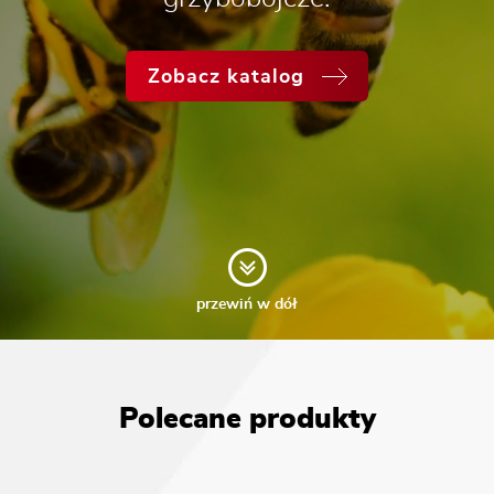
Zobacz katalog
przewiń w dół
Polecane produkty