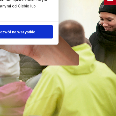
anymi od Ciebie lub
ezwól na wszystkie