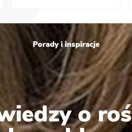
Porady i inspiracje
wiedzy o roś