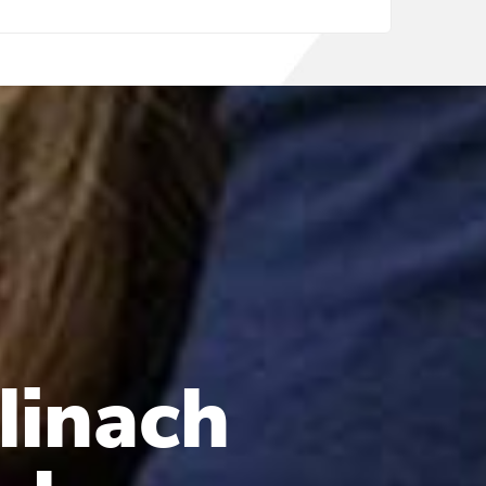
linach