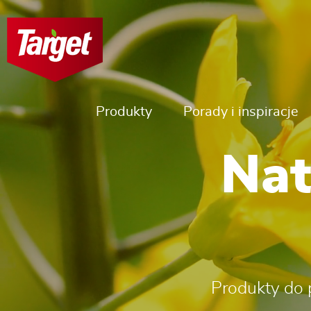
Produkty
Porady i inspiracje
Nat
Produkty do 