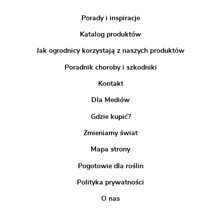
Porady i inspiracje
Katalog produktów
Jak ogrodnicy korzystają z naszych produktów
Poradnik choroby i szkodniki
Kontakt
Dla Mediów
Gdzie kupić?
Zmieniamy świat
Mapa strony
Pogotowie dla roślin
Polityka prywatności
O nas