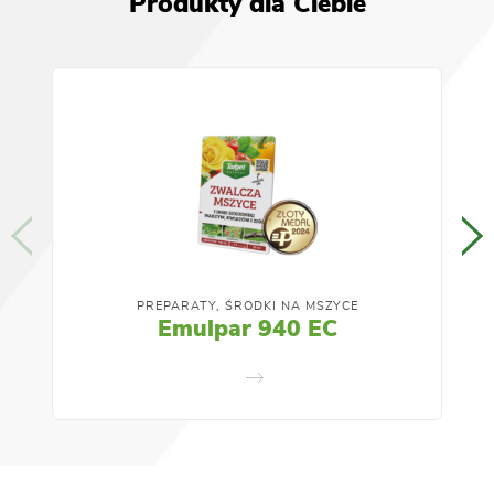
Produkty dla Ciebie
PREPARATY, ŚRODKI NA MSZYCE
Emulpar 940 EC