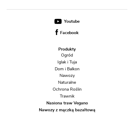
Youtube
Facebook
Produkty
Ogród
Iglak i Tuja
Dom i Balkon
Nawozy
Naturalne
Ochrona Roślin
Trawnik
Nasiona traw Vegano
Nawozy z mączką bazaltową