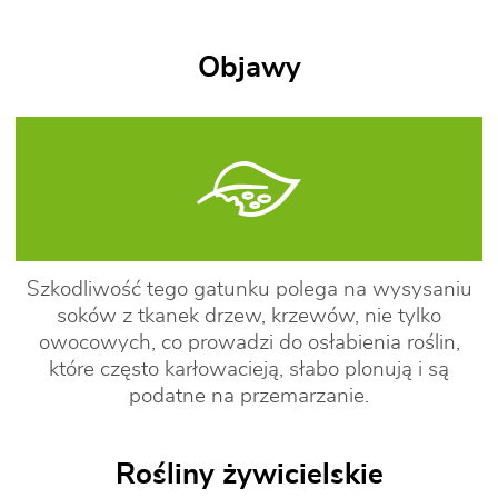
Objawy
Szkodliwość tego gatunku polega na wysysaniu
soków z tkanek drzew, krzewów, nie tylko
owocowych, co prowadzi do osłabienia roślin,
które często karłowacieją, słabo plonują i są
podatne na przemarzanie.
Rośliny żywicielskie