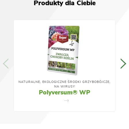
Produkty dla Ciebie
NATURALNE, EKOLOGICZNE ŚRODKI GRZYBOBÓJCZE,
NA WIRUSY
Polyversum® WP