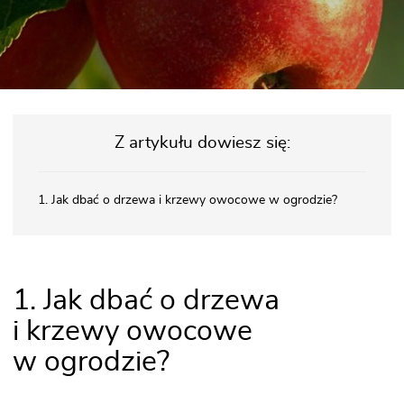
Z artykułu dowiesz się:
1. Jak dbać o drzewa i krzewy owocowe w ogrodzie?
1. Jak dbać o drzewa
i krzewy owocowe
w ogrodzie?