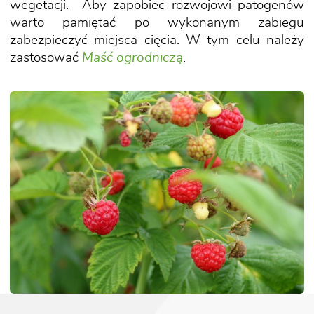
wegetacji. Aby zapobiec rozwojowi patogenów
warto pamiętać po wykonanym zabiegu
zabezpieczyć miejsca cięcia. W tym celu należy
zastosować
Maść ogrodniczą
.