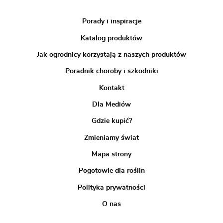
Porady i inspiracje
Katalog produktów
Jak ogrodnicy korzystają z naszych produktów
Poradnik choroby i szkodniki
Kontakt
Dla Mediów
Gdzie kupić?
Zmieniamy świat
Mapa strony
Pogotowie dla roślin
Polityka prywatności
O nas