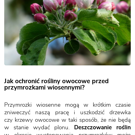
Jak ochronić rośliny owocowe przed
przymrozkami wiosennymi?
Przymrozki wiosenne mogą w krótkim czasie
zniweczyć naszą pracę i uszkodzić drzewka
czy krzewy owocowe w taki sposób, że nie będą
w stanie wydać plonu.
Deszczowanie roślin