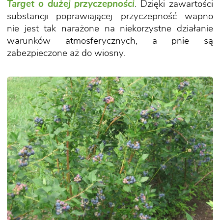
Target o dużej przyczepności
. Dzięki zawartości
substancji poprawiającej przyczepność wapno
nie jest tak narażone na niekorzystne działanie
warunków atmosferycznych, a pnie są
zabezpieczone aż do wiosny.