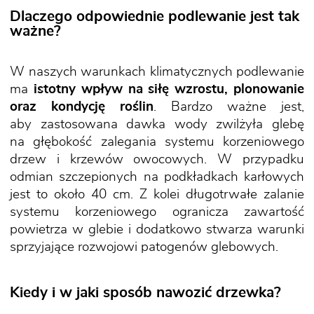
Dlaczego odpowiednie podlewanie jest tak
ważne?
W naszych warunkach klimatycznych podlewanie
ma
istotny wpływ na siłę wzrostu, plonowanie
oraz kondycję roślin
. Bardzo ważne jest,
aby zastosowana dawka wody zwilżyła glebę
na głębokość zalegania systemu korzeniowego
drzew i krzewów owocowych. W przypadku
odmian szczepionych na podkładkach karłowych
jest to około 40 cm. Z kolei długotrwałe zalanie
systemu korzeniowego ogranicza zawartość
powietrza w glebie i dodatkowo stwarza warunki
sprzyjające rozwojowi patogenów glebowych.
Kiedy i w jaki sposób nawozić drzewka?