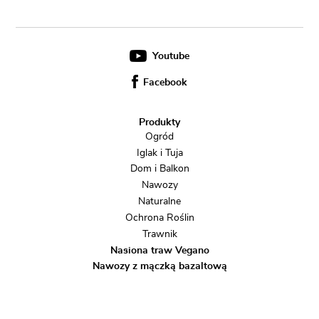
Youtube
Facebook
Produkty
Ogród
Iglak i Tuja
Dom i Balkon
Nawozy
Naturalne
Ochrona Roślin
Trawnik
Nasiona traw Vegano
Nawozy z mączką bazaltową