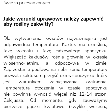
świeżo przesadzonych.
Jakie warunki uprawowe należy zapewnić
aby rośliny zakwitły?
Dla wytworzenia kwiatów najważniejsza jest
odpowiednia temperatura. Kaktus ma określoną
fazę wzrostu i fazę całkowitego spoczynku.
Większość kaktusów rośnie głównie w okresie
wiosenno-letnim, a odpoczywa w zimie.
Zaprzestanie podlewania i obniżenie temperatury
pozwala kaktusom przejść okres spoczynku, który
jest warunkiem zainicjowania kwitnienia.
Temperatura otoczenia w czasie spoczynku
nie powinna wynosić więcej niż 12-14 stopni
Celcjusza. Od momentu, gdy zauważymy
pierwsze pączki kwiatowe (zwykle wczesną