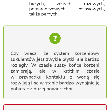
białych, żółtych, różowych,
pomarańczowych, łososiowych,
także pełnych.
?
Czy wiesz, że system korzeniowy
sukulentów jest zwykle płytki, ale bardzo
rozległy. W czasie suszy końce korzeni
zamierają, ale w krótkim czasie
w przypadku kontaktu z wodą się
rozwijają i są w stanie bardzo wydajnie ją
pobierać z dużej powierzchni