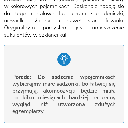
w kolorowych pojemnikach. Doskonale nadają się
do tego metalowe lub ceramiczne doniczki,
niewielkie słoiczki, a nawet stare filiżanki.
Oryginalnym pomysłem jest umieszczenie
sukulentów w szklanej kuli.
Porada: Do sadzenia wpojemnikach
wybierajmy małe sadzonki, bo łatwiej się
przyjmują, akompozycja będzie miała
po kilku miesiącach bardziej naturalny
wygląd niż utworzona zdużych
egzemplarzy.