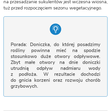
na przesadzanie sukulentów jest wczesna wiosna,
tuż przed rozpoczęciem sezonu wegetacyjnego.
Porada: Doniczka, do której posadzimy
rośliny powinna mieć na spodzie
stosunkowo duże otwory odpływowe.
Zbyt małe otwory na dnie doniczki
utrudnią odpływ nadmiaru wody
z podłoża. W rezultacie dochodzi
do gnicia korzeni oraz rozwoju chorób
grzybowych.