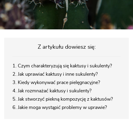
Z artykułu dowiesz się:
1. Czym charakteryzują się kaktusy i sukulenty?
2. Jak uprawiać kaktusy i inne sukulenty?
3. Kiedy wykonywać prace pielęgnacyjne?
4. Jak rozmnażać kaktusy i sukulenty?
5. Jak stworzyć piekną kompozycję z kaktusów?
6. Jakie moga wystąpić problemy w uprawie?