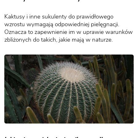
Kaktusy i inne sukulenty do prawidłowego
wzrostu wymagają odpowiedniej pielęgnacji.
Oznacza to zapewnienie im w uprawie warunków
zbliżonych do takich, jakie mają w naturze.