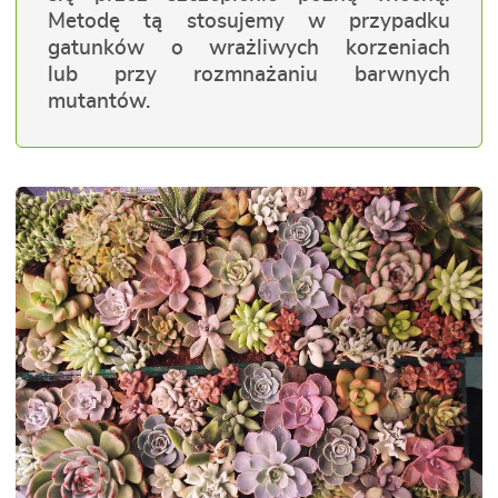
Metodę tą stosujemy w przypadku
gatunków o wrażliwych korzeniach
lub przy rozmnażaniu barwnych
mutantów.