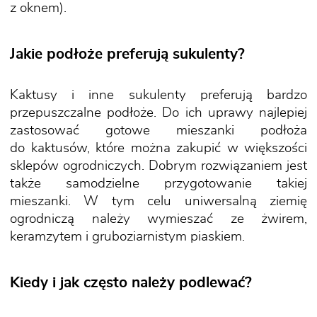
z oknem).
Jakie podłoże preferują sukulenty?
Kaktusy i inne sukulenty preferują bardzo
przepuszczalne podłoże. Do ich uprawy najlepiej
zastosować gotowe mieszanki podłoża
do kaktusów, które można zakupić w większości
sklepów ogrodniczych. Dobrym rozwiązaniem jest
także samodzielne przygotowanie takiej
mieszanki. W tym celu uniwersalną ziemię
ogrodniczą należy wymieszać ze żwirem,
keramzytem i gruboziarnistym piaskiem.
Kiedy i jak często należy podlewać?