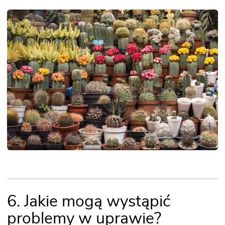
6. Jakie mogą wystąpić
problemy w uprawie?