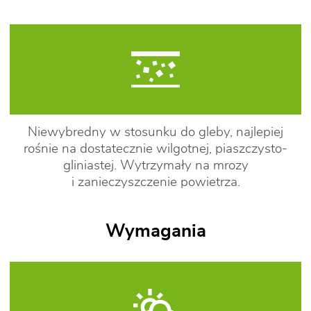
Niewybredny w stosunku do gleby, najlepiej
rośnie na dostatecznie wilgotnej, piaszczysto-
gliniastej. Wytrzymały na mrozy
i zanieczyszczenie powietrza.
Wymagania