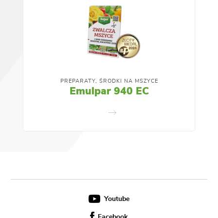
PREPARATY, ŚRODKI NA MSZYCE
Emulpar 940 EC
Youtube
Facebook