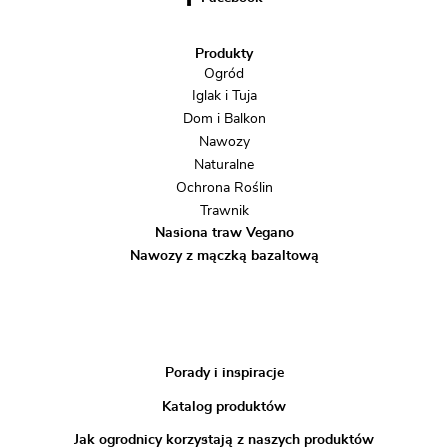
Produkty
Ogród
Iglak i Tuja
Dom i Balkon
Nawozy
Naturalne
Ochrona Roślin
Trawnik
Nasiona traw Vegano
Nawozy z mączką bazaltową
Porady i inspiracje
Katalog produktów
Jak ogrodnicy korzystają z naszych produktów