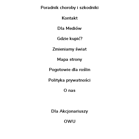
Poradnik choroby i szkodniki
Kontakt
Dla Mediów
Gdzie kupić?
Zmieniamy świat
Mapa strony
Pogotowie dla roślin
Polityka prywatności
O nas
Dla Akcjonariuszy
OWU