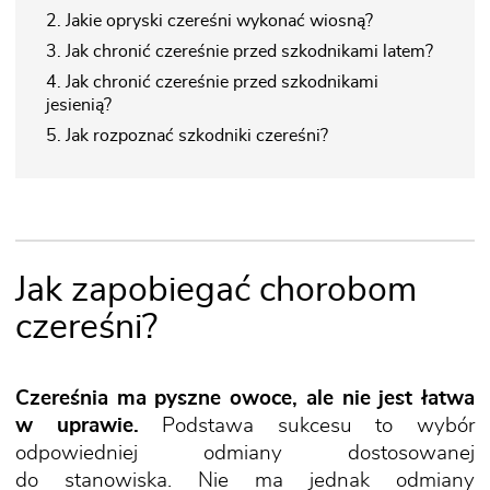
2. Jakie opryski czereśni wykonać wiosną?
3. Jak chronić czereśnie przed szkodnikami latem?
4. Jak chronić czereśnie przed szkodnikami
jesienią?
5. Jak rozpoznać szkodniki czereśni?
Jak zapobiegać chorobom
czereśni?
Czereśnia ma pyszne owoce, ale nie jest łatwa
w uprawie.
Podstawa sukcesu to wybór
odpowiedniej odmiany dostosowanej
do stanowiska. Nie ma jednak odmiany