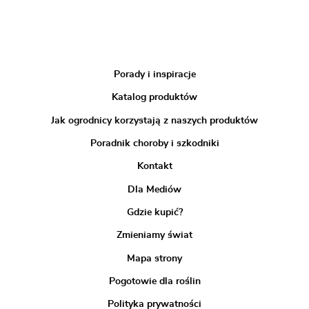
Porady i inspiracje
Katalog produktów
Jak ogrodnicy korzystają z naszych produktów
Poradnik choroby i szkodniki
Kontakt
Dla Mediów
Gdzie kupić?
Zmieniamy świat
Mapa strony
Pogotowie dla roślin
Polityka prywatności