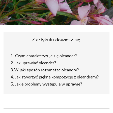
Z artykułu dowiesz się:
1.
Czym charakteryzuje się oleander?
2.
Jak uprawiać oleander?
3.
W jaki sposób rozmnażać oleandry?
4.
Jak stworzyć piękną kompozycję z oleandrami?
5.
Jakie problemy występują w uprawie?