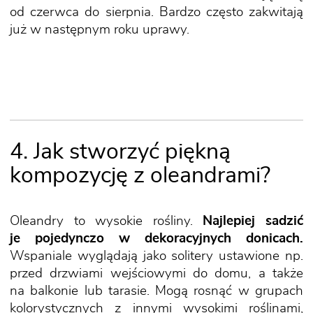
od czerwca do sierpnia. Bardzo często zakwitają
już w następnym roku uprawy.
4. Jak stworzyć piękną
kompozycję z oleandrami?
Oleandry to wysokie rośliny.
Najlepiej sadzić
je pojedynczo w dekoracyjnych donicach.
Wspaniale wyglądają jako solitery ustawione np.
przed drzwiami wejściowymi do domu, a także
na balkonie lub tarasie. Mogą rosnąć w grupach
kolorystycznych z innymi wysokimi roślinami,