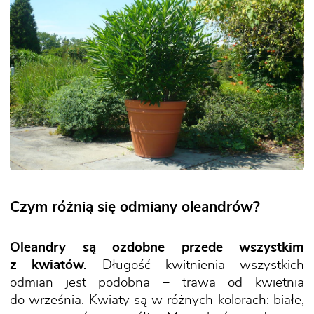
Czym różnią się odmiany oleandrów?
Oleandry są ozdobne przede wszystkim
z kwiatów.
Długość kwitnienia wszystkich
odmian jest podobna – trawa od kwietnia
do września. Kwiaty są w różnych kolorach: białe,