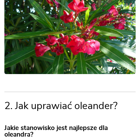
2. Jak uprawiać oleander?
Jakie stanowisko jest najlepsze dla
oleandra?