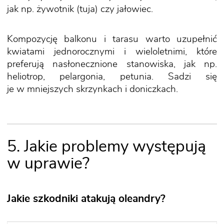
jak np. żywotnik (tuja) czy jałowiec.
Kompozycję balkonu i tarasu warto uzupełnić
kwiatami jednorocznymi i wieloletnimi, które
preferują nasłonecznione stanowiska, jak np.
heliotrop, pelargonia, petunia. Sadzi się
je w mniejszych skrzynkach i doniczkach.
5. Jakie problemy występują
w uprawie?
Jakie szkodniki atakują oleandry?