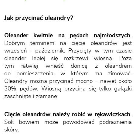
Jak przycinać oleandry?
Oleander kwitnie na pędach najmłodszych.
Dobrym terminem na cięcie oleandrów jest
wrzesień i październik. Przycięty w tym czasie
oleander lepiej się rozkrzewi wiosną. Poza
tym łatwiej wnieść donicę z oleandrem
do pomieszczenia, w którym ma zimować.
Oleandry można przycinać mocno – nawet około
30% pędów. Wiosną przycina się tylko gałązki
zaschnięte i złamane.
Cięcie oleandrów należy robić w rękawiczkach.
Sok bowiem może powodować podrażnienia
skóry.