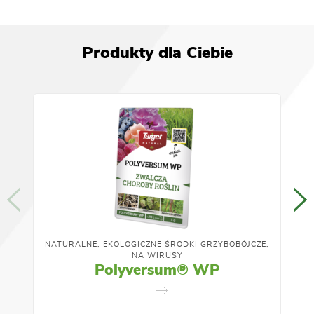
Produkty dla Ciebie
NATURALNE, EKOLOGICZNE ŚRODKI GRZYBOBÓJCZE,
NA WIRUSY
Polyversum® WP