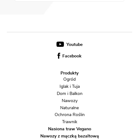
Youtube
Facebook
Produkty
Ogród
Iglak i Tuja
Dom i Balkon
Nawozy
Naturalne
Ochrona Roślin
Trawnik
Nasiona traw Vegano
Nawozy z mączką bazaltową