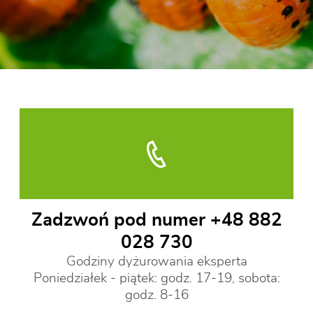
Zadzwoń pod numer +48 882
028 730
Godziny dyżurowania eksperta
Poniedziałek - piątek: godz. 17-19, sobota:
godz. 8-16