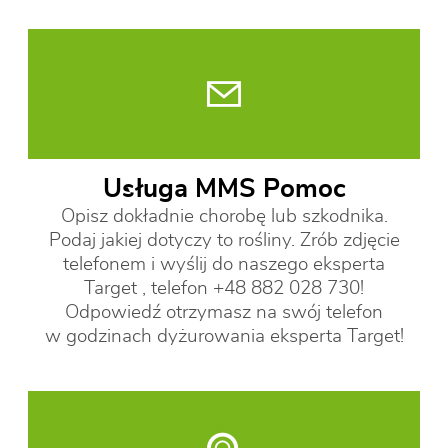
Usługa MMS Pomoc
Opisz dokładnie chorobę lub szkodnika.
Podaj jakiej dotyczy to rośliny. Zrób zdjęcie
telefonem i wyślij do naszego eksperta
Target , telefon +48 882 028 730!
Odpowiedź otrzymasz na swój telefon
w godzinach dyżurowania eksperta Target!