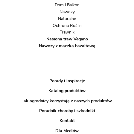
Dom i Balkon
Nawozy
Naturalne
Ochrona Roślin
Trawnik
Nasiona traw Vegano
Nawozy z mączką bazaltową
Porady i inspiracje
Katalog produktów
Jak ogrodnicy korzystają z naszych produktów
Poradnik choroby i szkodniki
Kontakt
Dla Mediów