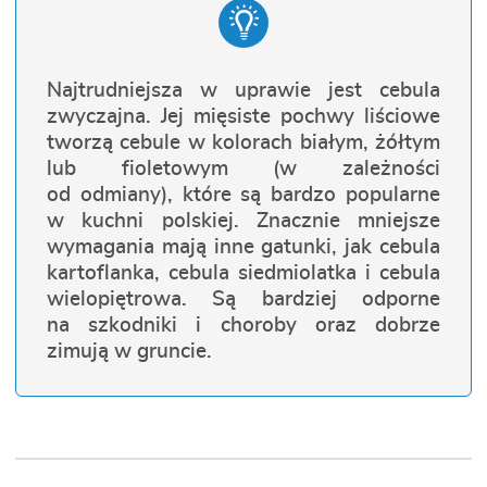
Najtrudniejsza w uprawie jest cebula
zwyczajna. Jej mięsiste pochwy liściowe
tworzą cebule w kolorach białym, żółtym
lub fioletowym (w zależności
od odmiany), które są bardzo popularne
w kuchni polskiej. Znacznie mniejsze
wymagania mają inne gatunki, jak cebula
kartoflanka, cebula siedmiolatka i cebula
wielopiętrowa. Są bardziej odporne
na szkodniki i choroby oraz dobrze
zimują w gruncie.