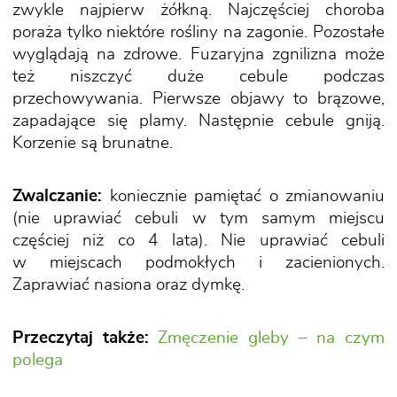
zwykle najpierw żółkną. Najczęściej choroba
poraża tylko niektóre rośliny na zagonie. Pozostałe
wyglądają na zdrowe. Fuzaryjna zgnilizna może
też niszczyć duże cebule podczas
przechowywania. Pierwsze objawy to brązowe,
zapadające się plamy. Następnie cebule gniją.
Korzenie są brunatne.
Zwalczanie:
koniecznie pamiętać o zmianowaniu
(nie uprawiać cebuli w tym samym miejscu
częściej niż co 4 lata). Nie uprawiać cebuli
w miejscach podmokłych i zacienionych.
Zaprawiać nasiona oraz dymkę.
Przeczytaj także:
Zmęczenie gleby – na czym
polega