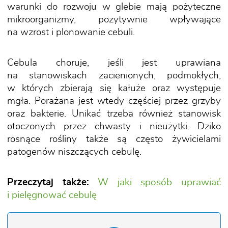
warunki do rozwoju w glebie mają pożyteczne
mikroorganizmy, pozytywnie wpływające
na wzrost i plonowanie cebuli.
Cebula choruje, jeśli jest uprawiana
na stanowiskach zacienionych, podmokłych,
w których zbierają się kałuże oraz występuje
mgła. Porażana jest wtedy częściej przez grzyby
oraz bakterie. Unikać trzeba również stanowisk
otoczonych przez chwasty i nieużytki. Dziko
rosnące rośliny także są często żywicielami
patogenów niszczących cebulę.
Przeczytaj także:
W jaki sposób uprawiać
i pielęgnować cebulę