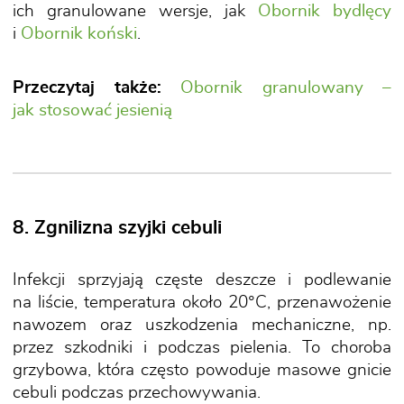
ich granulowane wersje, jak
Obornik bydlęcy
i
Obornik koński
.
Przeczytaj także:
Obornik granulowany –
jak stosować jesienią
8. Zgnilizna szyjki cebuli
Infekcji sprzyjają częste deszcze i podlewanie
na liście, temperatura około 20°C, przenawożenie
nawozem oraz uszkodzenia mechaniczne, np.
przez szkodniki i podczas pielenia. To choroba
grzybowa, która często powoduje masowe gnicie
cebuli podczas przechowywania.