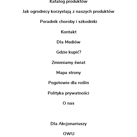
Katalog produktów
Jak ogrodnicy korzystają z naszych produktów
Poradnik choroby i szkodniki
Kontakt
Dla Mediów
Gdzie kupić?
Zmieniamy świat
Mapa strony
Pogotowie dla roślin
Polityka prywatności
O nas
Dla Akcjonariuszy
OWU