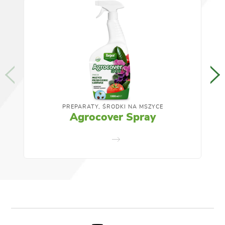
PREPARATY, ŚRODKI NA MSZYCE
Agrocover Spray