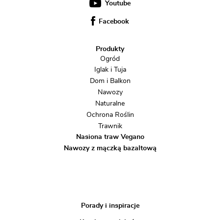
Youtube
Facebook
Produkty
Ogród
Iglak i Tuja
Dom i Balkon
Nawozy
Naturalne
Ochrona Roślin
Trawnik
Nasiona traw Vegano
Nawozy z mączką bazaltową
Porady i inspiracje