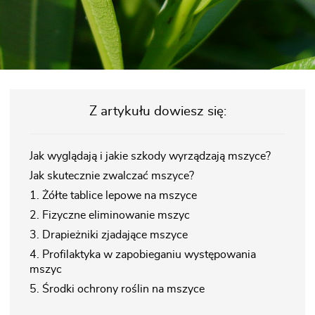
Z artykułu dowiesz się:
Jak wyglądają i jakie szkody wyrządzają mszyce?
Jak skutecznie zwalczać mszyce?
1. Żółte tablice lepowe na mszyce
2. Fizyczne eliminowanie mszyc
3. Drapieżniki zjadające mszyce
4. Profilaktyka w zapobieganiu występowania
mszyc
5. Środki ochrony roślin na mszyce