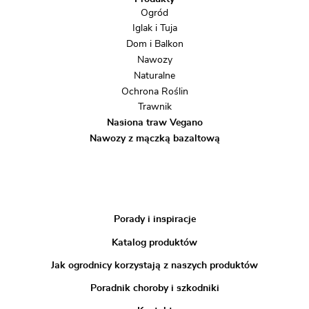
Ogród
Iglak i Tuja
Dom i Balkon
Nawozy
Naturalne
Ochrona Roślin
Trawnik
Nasiona traw Vegano
Nawozy z mączką bazaltową
Porady i inspiracje
Katalog produktów
Jak ogrodnicy korzystają z naszych produktów
Poradnik choroby i szkodniki