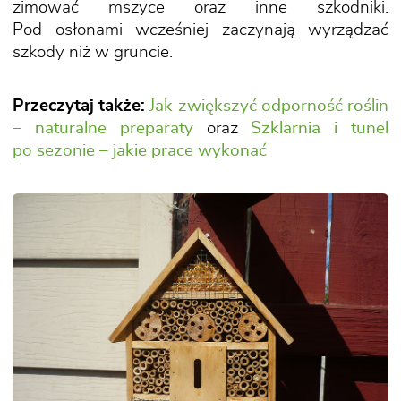
zimować mszyce oraz inne szkodniki.
Pod osłonami wcześniej zaczynają wyrządzać
szkody niż w gruncie.
Przeczytaj także:
Jak zwiększyć odporność roślin
– naturalne preparaty
oraz
Szklarnia i tunel
po sezonie – jakie prace wykonać