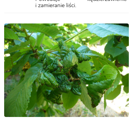
i zamieranie liści.