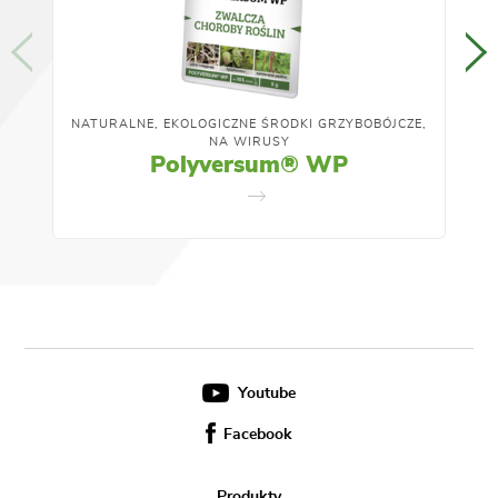
NATURALNE, EKOLOGICZNE ŚRODKI GRZYBOBÓJCZE,
NA WIRUSY
Polyversum® WP
Youtube
Facebook
Produkty