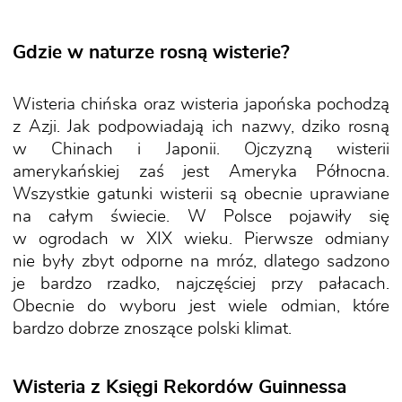
Gdzie w naturze rosną wisterie?
Wisteria chińska oraz wisteria japońska pochodzą
z Azji. Jak podpowiadają ich nazwy, dziko rosną
w Chinach i Japonii. Ojczyzną wisterii
amerykańskiej zaś jest Ameryka Północna.
Wszystkie gatunki wisterii są obecnie uprawiane
na całym świecie. W Polsce pojawiły się
w ogrodach w XIX wieku. Pierwsze odmiany
nie były zbyt odporne na mróz, dlatego sadzono
je bardzo rzadko, najczęściej przy pałacach.
Obecnie do wyboru jest wiele odmian, które
bardzo dobrze znoszące polski klimat.
Wisteria z Księgi Rekordów Guinnessa