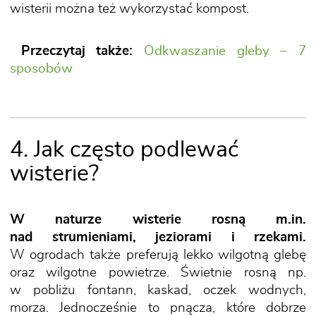
wisterii można też wykorzystać kompost.
Przeczytaj także:
Odkwaszanie gleby – 7
sposobów
4. Jak często podlewać
wisterie?
W naturze wisterie rosną m.in.
nad strumieniami, jeziorami i rzekami.
W ogrodach także preferują lekko wilgotną glebę
oraz wilgotne powietrze. Świetnie rosną np.
w pobliżu fontann, kaskad, oczek wodnych,
morza. Jednocześnie to pnącza, które dobrze