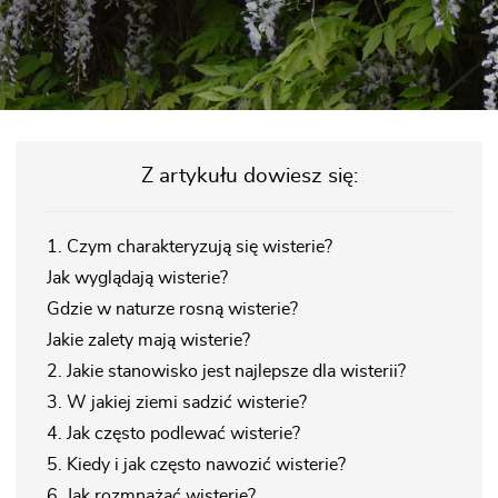
Z artykułu dowiesz się:
1. Czym charakteryzują się wisterie?
Jak wyglądają wisterie?
Gdzie w naturze rosną wisterie?
Jakie zalety mają wisterie?
2. Jakie stanowisko jest najlepsze dla wisterii?
3. W jakiej ziemi sadzić wisterie?
4. Jak często podlewać wisterie?
5. Kiedy i jak często nawozić wisterie?
6. Jak rozmnażać wisterie?