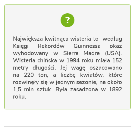
?
Największa kwitnąca wisteria to według
Księgi Rekordów Guinnessa okaz
wyhodowany w Sierra Madre (USA).
Wisteria chińska w 1994 roku miała 152
metry długości. Jej wagę oszacowano
na 220 ton, a liczbę kwiatów, które
rozwinęły się w jednym sezonie, na około
1,5 mln sztuk. Była zasadzona w 1892
roku.