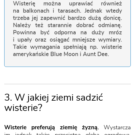
Wisterię można uprawiać również
na balkonach i tarasach. Jednak wtedy
trzeba jej zapewnić bardzo dużą donicę.
Należy też starannie dobrać odmianę.
Powinna być odporna na duży mróz
i upały oraz osiągać mniejsze wymiary.
Takie wymagania spełniają np. wisterie
amerykańskie Blue Moon i Aunt Dee.
3. W jakiej ziemi sadzić
wisterie?
Wisterie preferują ziemię żyzną.
Wystarcza