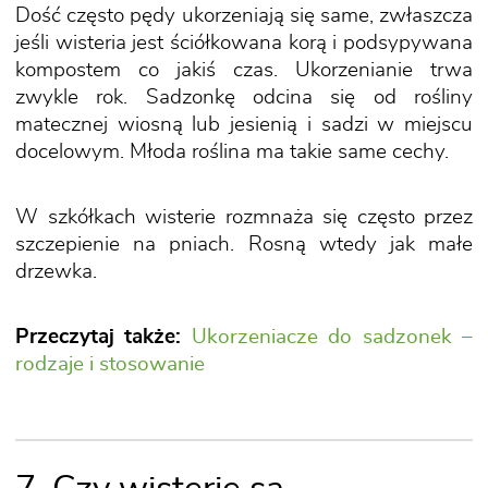
Dość często pędy ukorzeniają się same, zwłaszcza
jeśli wisteria jest ściółkowana korą i podsypywana
kompostem co jakiś czas. Ukorzenianie trwa
zwykle rok. Sadzonkę odcina się od rośliny
matecznej wiosną lub jesienią i sadzi w miejscu
docelowym. Młoda roślina ma takie same cechy.
W szkółkach wisterie rozmnaża się często przez
szczepienie na pniach. Rosną wtedy jak małe
drzewka.
Przeczytaj także:
Ukorzeniacze do sadzonek –
rodzaje i stosowanie