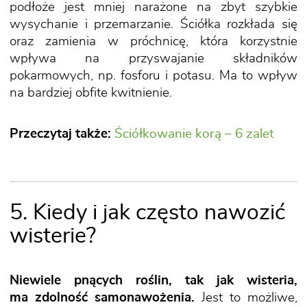
podłoże jest mniej narażone na zbyt szybkie
wysychanie i przemarzanie. Ściółka rozkłada się
oraz zamienia w próchnicę, która korzystnie
wpływa na przyswajanie składników
pokarmowych, np. fosforu i potasu. Ma to wpływ
na bardziej obfite kwitnienie.
Przeczytaj także:
Ściółkowanie korą – 6 zalet
5. Kiedy i jak często nawozić
wisterie?
Niewiele pnących roślin, tak jak wisteria,
ma zdolność samonawożenia.
Jest to możliwe,