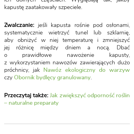
kapustę zaatakowały szpeciele.
Zwalczanie:
jeśli kapusta rośnie pod osłonami,
systematycznie wietrzyć tunel lub szklarnię,
aby obniżyć w niej temperaturę i zmniejszyć
jej różnicę między dniem a nocą. Dbać
o prawidłowe nawożenie kapusty,
z wykorzystaniem nawozów zawierających dużo
próchnicy, jak
Nawóz ekologiczny do warzyw
czy
Obornik bydlęcy granulowany
.
Przeczytaj także:
Jak zwiększyć odporność roślin
– naturalne preparaty