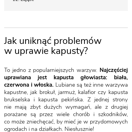
Jak uniknąć problemów
w uprawie kapusty?
To jedno z popularniejszych warzyw.
Najczęściej
uprawiana jest kapusta głowiasta: biała,
czerwona i włoska.
Lubiane są też inne warzywa
kapustne, jak brokuł, jarmuż, kalafior czy kapusta
brukselska i kapusta pekińska. Z jednej strony
nie mają zbyt dużych wymagań, ale z drugiej
porażane są przez wiele chorób i szkodników,
co może zniechęcać, by mieć je w przydomowych
ogrodach i na działkach. Niesłusznie!