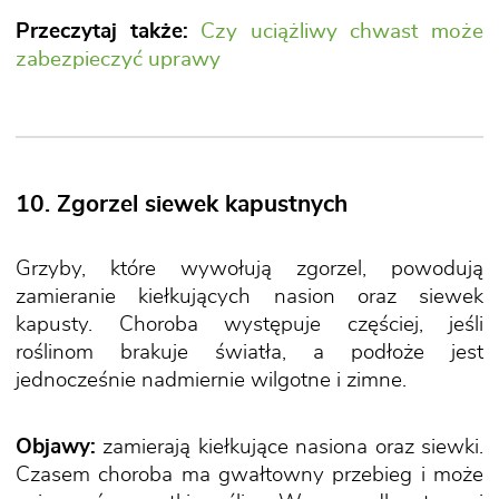
Przeczytaj także:
Czy uciążliwy chwast może
zabezpieczyć uprawy
10. Zgorzel siewek kapustnych
Grzyby, które wywołują zgorzel, powodują
zamieranie kiełkujących nasion oraz siewek
kapusty. Choroba występuje częściej, jeśli
roślinom brakuje światła, a podłoże jest
jednocześnie nadmiernie wilgotne i zimne.
Objawy:
zamierają kiełkujące nasiona oraz siewki.
Czasem choroba ma gwałtowny przebieg i może