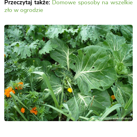
Przeczytaj także:
Domowe sposoby na wszelkie
zło w ogrodzie