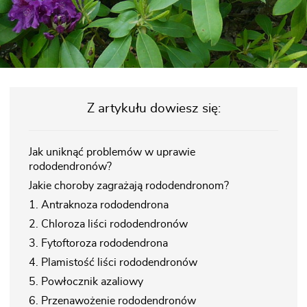
Z artykułu dowiesz się:
Jak uniknąć problemów w uprawie
rododendronów?
Jakie choroby zagrażają rododendronom?
1. Antraknoza rododendrona
2. Chloroza liści rododendronów
3. Fytoftoroza rododendrona
4. Plamistość liści rododendronów
5. Powłocznik azaliowy
6. Przenawożenie rododendronów