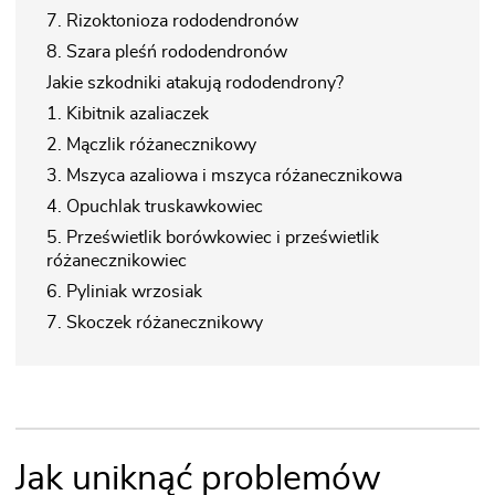
7. Rizoktonioza rododendronów
8. Szara pleśń rododendronów
Jakie szkodniki atakują rododendrony?
1. Kibitnik azaliaczek
2. Mączlik różanecznikowy
3. Mszyca azaliowa i mszyca różanecznikowa
4. Opuchlak truskawkowiec
5. Prześwietlik borówkowiec i prześwietlik
różanecznikowiec
6. Pyliniak wrzosiak
7. Skoczek różanecznikowy
Jak uniknąć problemów