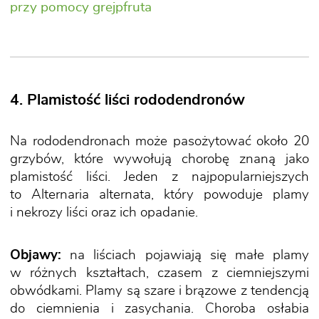
przy pomocy grejpfruta
4. Plamistość liści rododendronów
Na rododendronach może pasożytować około 20
grzybów, które wywołują chorobę znaną jako
plamistość liści. Jeden z najpopularniejszych
to Alternaria alternata, który powoduje plamy
i nekrozy liści oraz ich opadanie.
Objawy:
na liściach pojawiają się małe plamy
w różnych kształtach, czasem z ciemniejszymi
obwódkami. Plamy są szare i brązowe z tendencją
do ciemnienia i zasychania. Choroba osłabia