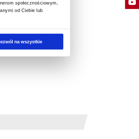
artnerom społecznościowym,
anymi od Ciebie lub
ezwól na wszystkie