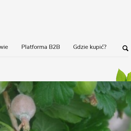
wie
Platforma B2B
Gdzie kupić?