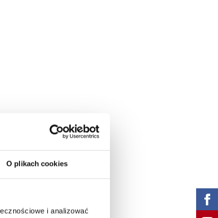
O plikach cookies
ołecznościowe i analizować