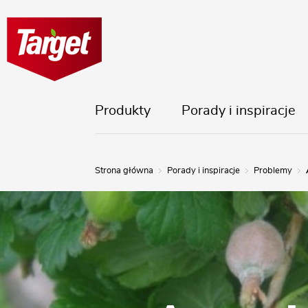
Produkty
Porady i inspiracje
Strona główna
Porady i inspiracje
Problemy