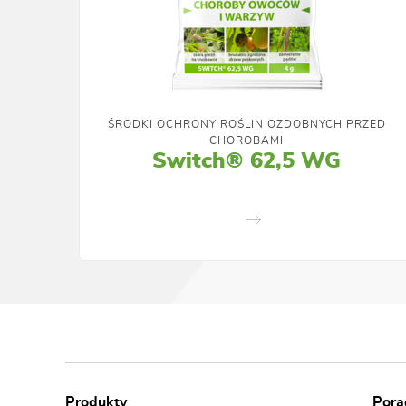
ŚRODKI OCHRONY ROŚLIN OZDOBNYCH PRZED
CHOROBAMI
Switch® 62,5 WG
Produkty
Porad