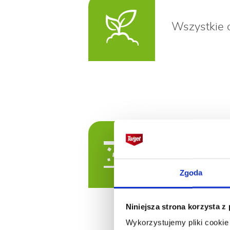
Wszystkie 
Oprysk nal
Zgoda
Niniejsza strona korzysta z
Wykorzystujemy pliki cookie 