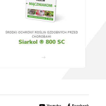
ŚRODKI OCHRONY ROŚLIN OZDOBNYCH PRZED
CHOROBAMI
Siarkol ® 800 SC