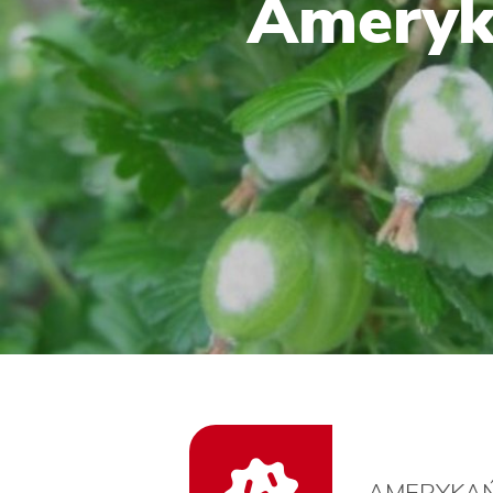
Ameryk