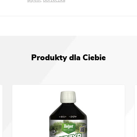
Produkty dla Ciebie