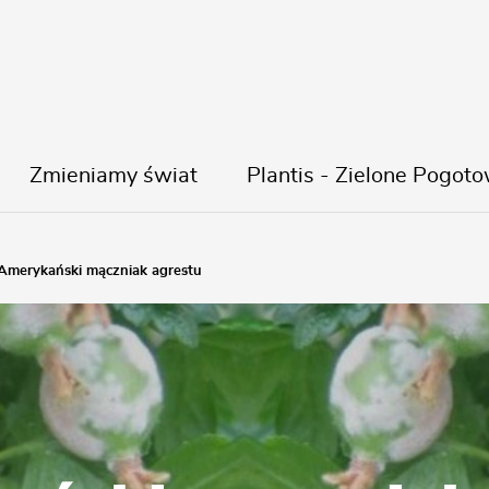
Zmieniamy świat
Plantis - Zielone Pogoto
Amerykański mączniak agrestu