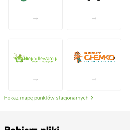
Pokaż mapę punktów stacjonarnych