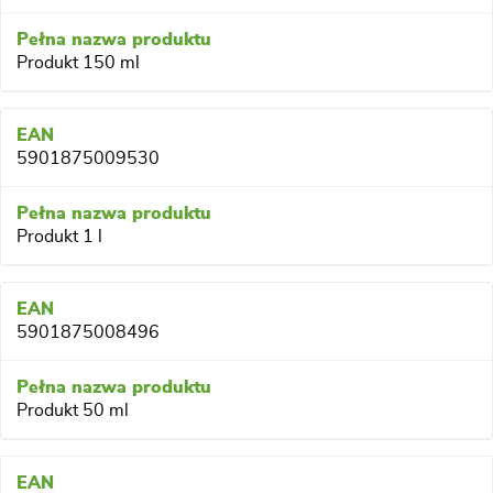
Produkt 150 ml
5901875009530
Produkt 1 l
5901875008496
Produkt 50 ml