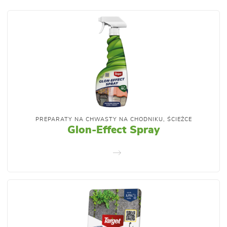
PREPARATY NA CHWASTY NA CHODNIKU, ŚCIEŻCE
Glon-Effect Spray