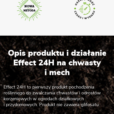
Opis produktu i działanie
Effect 24H na chwasty
i mech
Effect 24H to pierwszy produkt pochodzenia
roślinnego do zwalczania chwastów i odrostów
korzeniowych w ogrodach działkowych
i przydomowych. Produkt nie zawiera glifosatu.