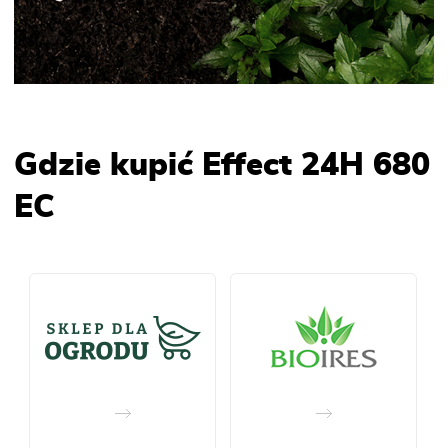
Gdzie kupić Effect 24H 680
EC