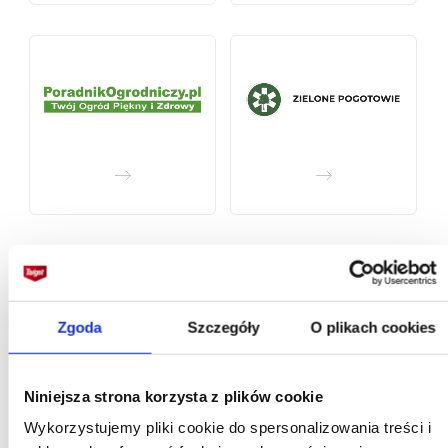
Zgoda
Szczegóły
O plikach cookies
Niniejsza strona korzysta z plików cookie
Wykorzystujemy pliki cookie do spersonalizowania treści i