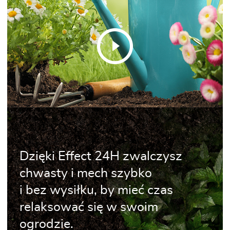
Dzięki Effect 24H zwalczysz
chwasty i mech szybko
i bez wysiłku, by mieć czas
relaksować się w swoim
ogrodzie.