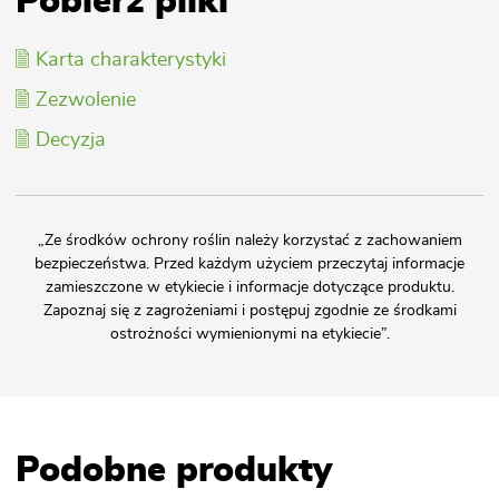
Pobierz pliki
Karta charakterystyki
Zezwolenie
Decyzja
„Ze środków ochrony roślin należy korzystać z zachowaniem
bezpieczeństwa. Przed każdym użyciem przeczytaj informacje
zamieszczone w etykiecie i informacje dotyczące produktu.
Zapoznaj się z zagrożeniami i postępuj zgodnie ze środkami
ostrożności wymienionymi na etykiecie”.
Podobne produkty