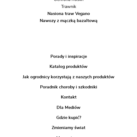
Trawnik
Nasiona traw Vegano
Nawozy z mączką bazaltową
Porady i inspiracje
Katalog produktów
Jak ogrodnicy korzystają z naszych produktów
Poradnik choroby i szkodniki
Kontakt
Dla Mediów
Gdzie kupić?
Zmieniamy świat