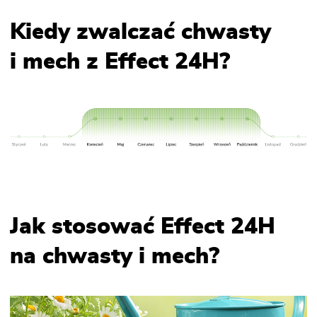
Kiedy zwalczać chwasty
i mech z Effect 24H?
Jak stosować Effect 24H
na chwasty i mech?