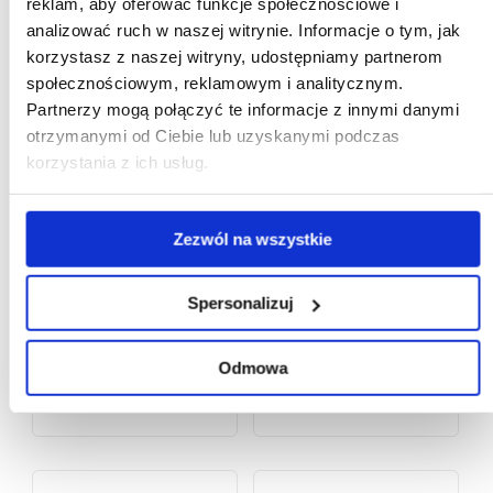
reklam, aby oferować funkcje społecznościowe i
analizować ruch w naszej witrynie. Informacje o tym, jak
korzystasz z naszej witryny, udostępniamy partnerom
społecznościowym, reklamowym i analitycznym.
Partnerzy mogą połączyć te informacje z innymi danymi
otrzymanymi od Ciebie lub uzyskanymi podczas
korzystania z ich usług.
Zezwól na wszystkie
Spersonalizuj
Odmowa