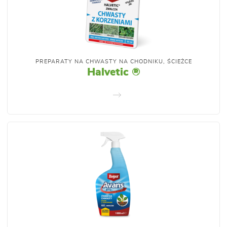
PREPARATY NA CHWASTY NA CHODNIKU, ŚCIEŻCE
Halvetic ®