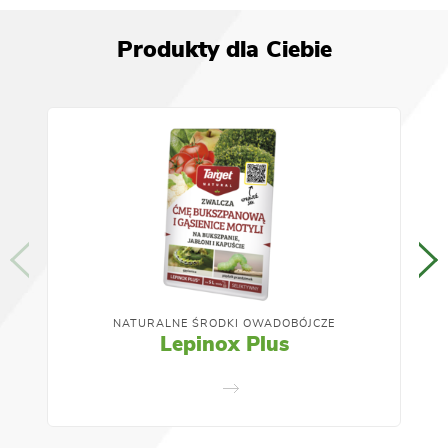
Produkty dla Ciebie
NATURALNE ŚRODKI OWADOBÓJCZE
Lepinox Plus