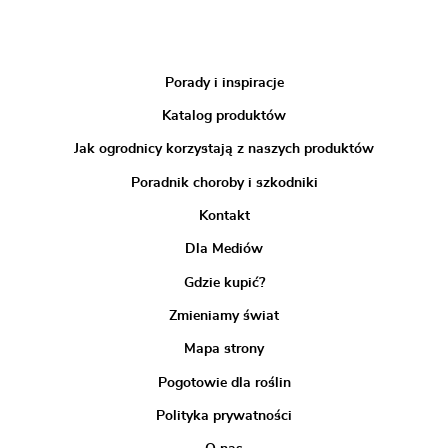
Porady i inspiracje
Katalog produktów
Jak ogrodnicy korzystają z naszych produktów
Poradnik choroby i szkodniki
Kontakt
Dla Mediów
Gdzie kupić?
Zmieniamy świat
Mapa strony
Pogotowie dla roślin
Polityka prywatności