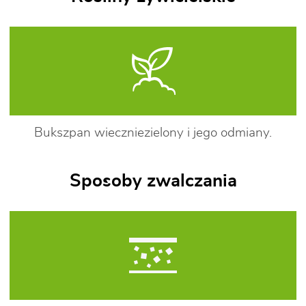
Bukszpan wieczniezielony i jego odmiany.
Sposoby zwalczania