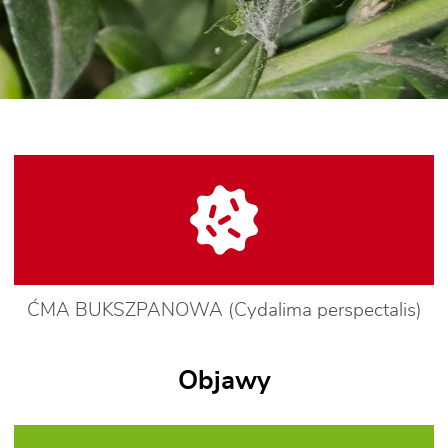
ĆMA BUKSZPANOWA (Cydalima perspectalis)
Objawy