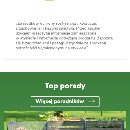
„Ze środków ochrony roślin należy korzystać
z zachowaniem bezpieczeństwa. Przed każdym
użyciem przeczytaj informacje zamieszczone
w etykiecie i informacje dotyczące produktu. Zapoznaj
się z zagrożeniami i postępuj zgodnie ze środkami
ostrożności wymienionymi na etykiecie”.
Top porady
Więcej poradników