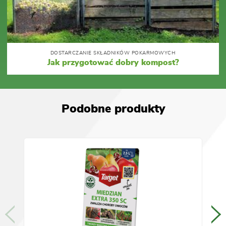
DOSTARCZANIE SKŁADNIKÓW POKARMOWYCH
Jak przygotować dobry kompost?
Podobne produkty