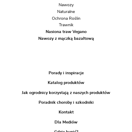
Nawozy
Naturalne
Ochrona Roślin
Trawnik
Nasiona traw Vegano
Nawozy z mączką bazaltową
Porady i inspiracje
Katalog produktów
Jak ogrodnicy korzystają z naszych produktów
Poradnik choroby i szkodniki
Kontakt
Dla Mediów