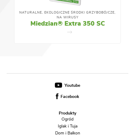
NATURALNE, EKOLOGICZNE ŚRODKI GRZYBOBÓJCZE,
NA WIRUSY
Miedzian® Extra 350 SC
Youtube
Facebook
Produkty
Ogród
Iglak i Tuja
Dom i Balkon