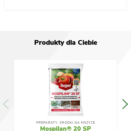
Produkty dla Ciebie
PREPARATY, ŚRODKI NA MSZYCE
Mospilan® 20 SP