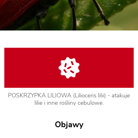
POSKRZYPKA LILIOWA (Lilioceris lilii) - atakuje
lilie i inne rośliny cebulowe.
Objawy