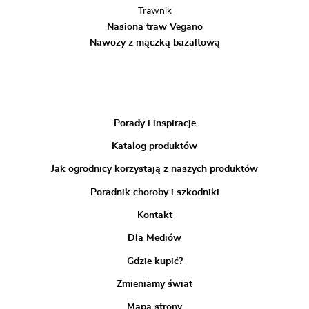
Trawnik
Nasiona traw Vegano
Nawozy z mączką bazaltową
Porady i inspiracje
Katalog produktów
Jak ogrodnicy korzystają z naszych produktów
Poradnik choroby i szkodniki
Kontakt
Dla Mediów
Gdzie kupić?
Zmieniamy świat
Mapa strony