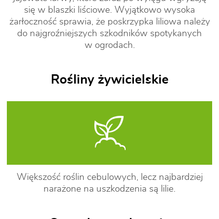
się w blaszki liściowe. Wyjątkowo wysoka
żarłoczność sprawia, że poskrzypka liliowa należy
do najgroźniejszych szkodników spotykanych
w ogrodach.
Rośliny żywicielskie
Większość roślin cebulowych, lecz najbardziej
narażone na uszkodzenia są lilie.