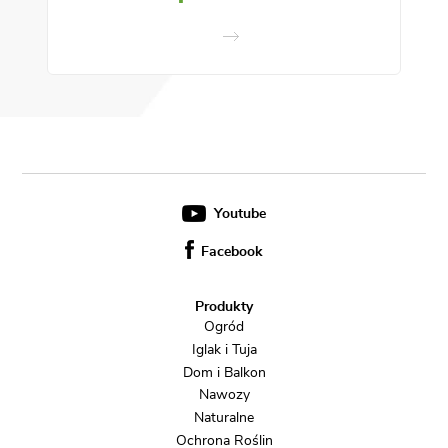
Youtube
Facebook
Produkty
Ogród
Iglak i Tuja
Dom i Balkon
Nawozy
Naturalne
Ochrona Roślin