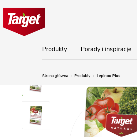
Produkty
Porady i inspiracje
Strona główna
Produkty
Lepinox Plus