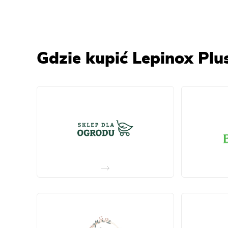
Gdzie kupić Lepinox Plu