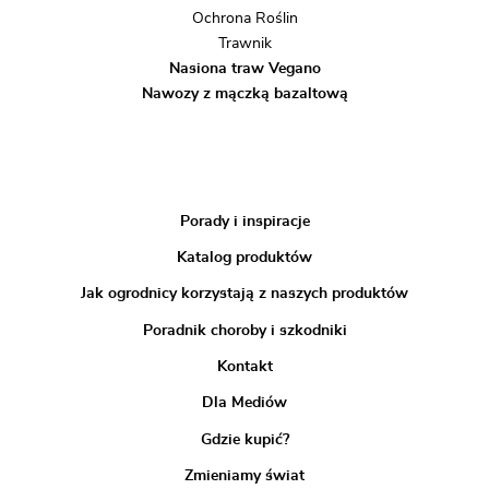
Ochrona Roślin
Trawnik
Nasiona traw Vegano
Nawozy z mączką bazaltową
Porady i inspiracje
Katalog produktów
Jak ogrodnicy korzystają z naszych produktów
Poradnik choroby i szkodniki
Kontakt
Dla Mediów
Gdzie kupić?
Zmieniamy świat