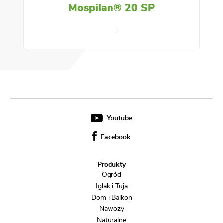
Mospilan® 20 SP
Youtube
Facebook
Produkty
Ogród
Iglak i Tuja
Dom i Balkon
Nawozy
Naturalne