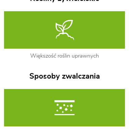
Większość roślin uprawnych
Sposoby zwalczania