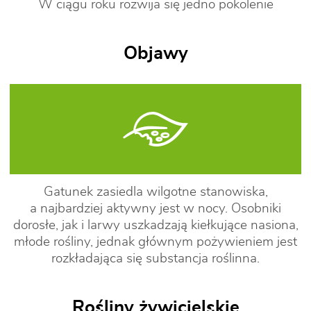
W ciągu roku rozwija się jedno pokolenie
Objawy
Gatunek zasiedla wilgotne stanowiska,
a najbardziej aktywny jest w nocy. Osobniki
dorosłe, jak i larwy uszkadzają kiełkujące nasiona,
młode rośliny, jednak głównym pożywieniem jest
rozkładająca się substancja roślinna.
Rośliny żywicielskie