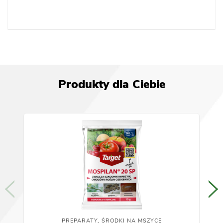
Produkty dla Ciebie
PREPARATY, ŚRODKI NA MSZYCE