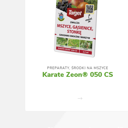
PREPARATY, ŚRODKI NA MSZYCE
Karate Zeon® 050 CS