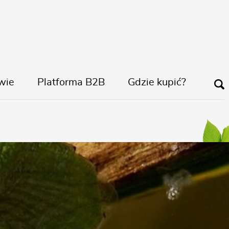
wie
Platforma B2B
Gdzie kupić?