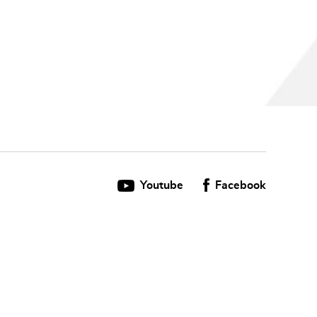
Youtube
Facebook