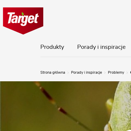
Produkty
Porady i inspiracje
Strona główna
Porady i inspiracje
Problemy