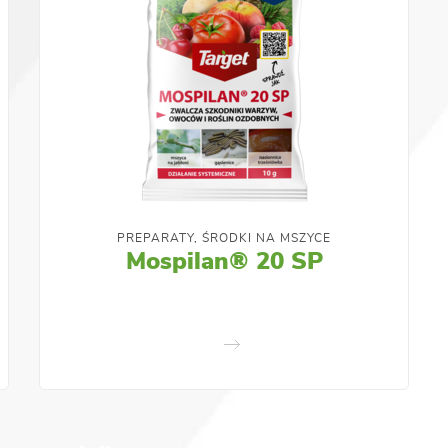
PREPARATY, ŚRODKI NA MSZYCE
Mospilan® 20 SP