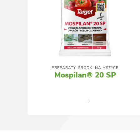
PREPARATY, ŚRODKI NA MSZYCE
Mospilan® 20 SP