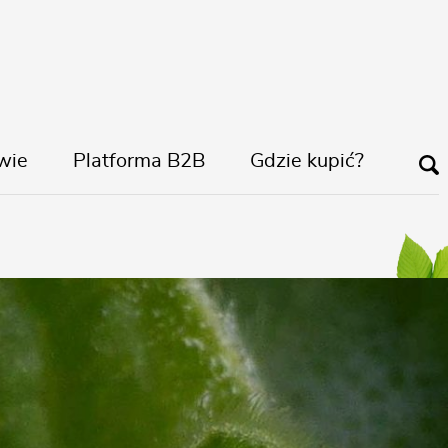
wie
Platforma B2B
Gdzie kupić?