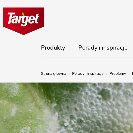
Produkty
Porady i inspiracje
Strona główna
Porady i inspiracje
Problemy