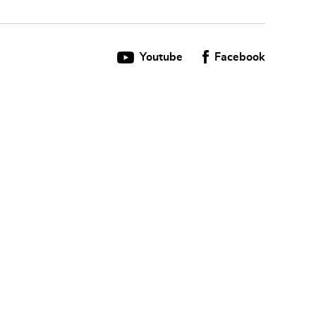
Youtube
Facebook