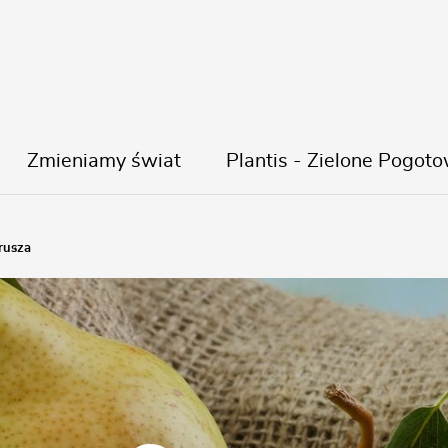
Zmieniamy świat
Plantis - Zielone Pogoto
rusza