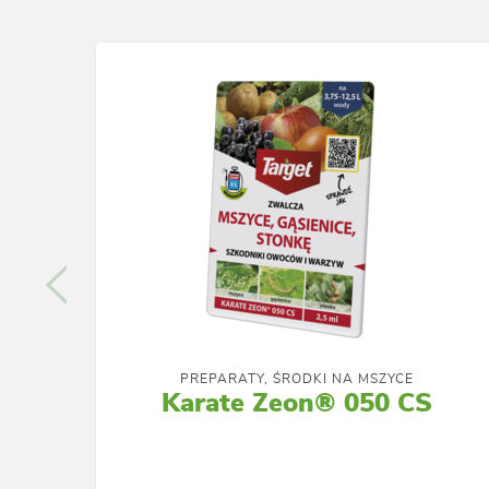
PREPARATY, ŚRODKI NA MSZYCE
Karate Zeon® 050 CS