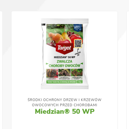
ŚRODKI OCHRONY DRZEW I KRZEWÓW
OWOCOWYCH PRZED CHOROBAMI
Miedzian® 50 WP