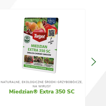
NATURALNE, EKOLOGICZNE ŚRODKI GRZYBOBÓJCZE,
NA WIRUSY
Miedzian® Extra 350 SC