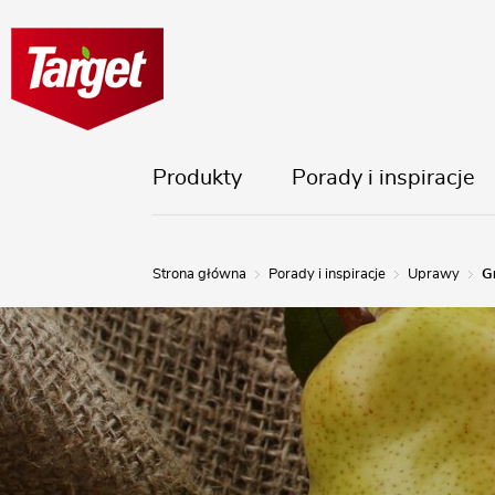
Produkty
Porady i inspiracje
Strona główna
Porady i inspiracje
Uprawy
G