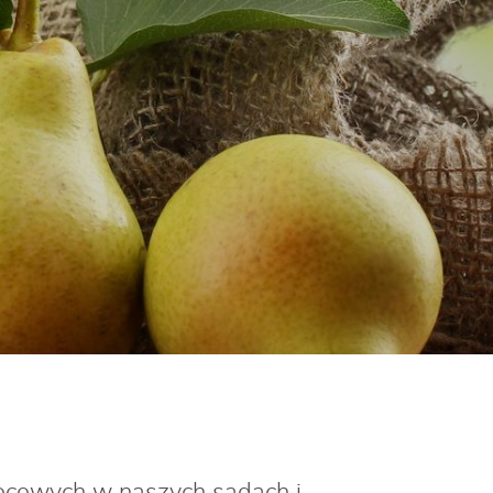
ocowych w naszych sadach i