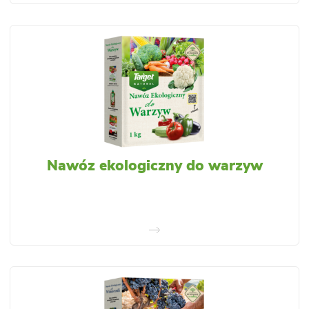
Nawóz ekologiczny do warzyw