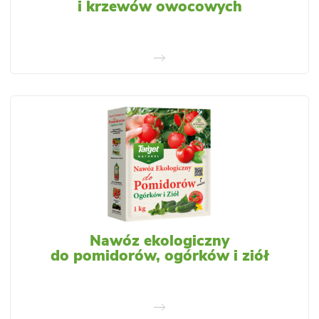
i krzewów owocowych
Nawóz ekologiczny
do pomidorów, ogórków i ziół