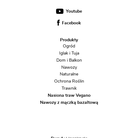
Youtube
Facebook
Produkty
Ogród
Iglak i Tuja
Dom i Balkon
Nawozy
Naturalne
Ochrona Roślin
Trawnik
Nasiona traw Vegano
Nawozy z mączką bazaltową