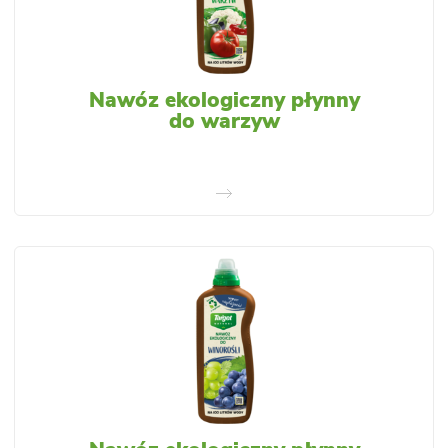
Nawóz ekologiczny płynny
do warzyw