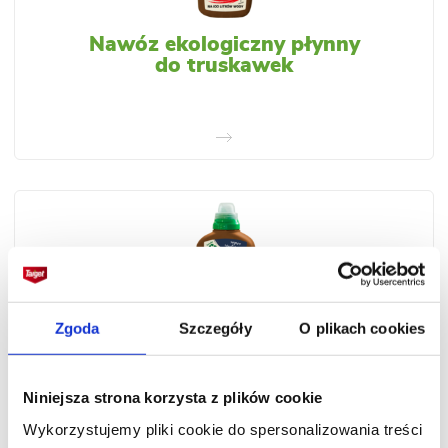
Nawóz ekologiczny płynny
do truskawek
Zgoda
Szczegóły
O plikach cookies
Nawóz ekologiczny płynny
Niniejsza strona korzysta z plików cookie
do borówek
Wykorzystujemy pliki cookie do spersonalizowania treści