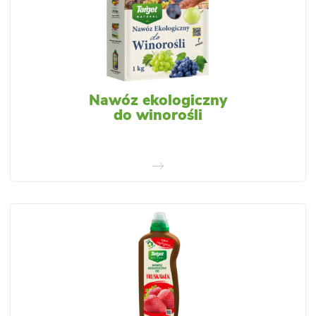
Nawóz ekologiczny
do winorośli