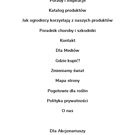
Porady i inspiracje
Katalog produktów
Jak ogrodnicy korzystają z naszych produktów
Poradnik choroby i szkodniki
Kontakt
Dla Mediów
Gdzie kupić?
Zmieniamy świat
Mapa strony
Pogotowie dla roślin
Polityka prywatności
O nas
Dla Akcjonariuszy