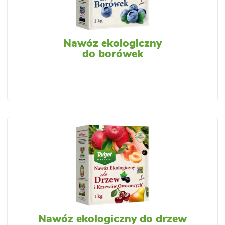
Nawóz ekologiczny
do borówek
Nawóz ekologiczny do drzew