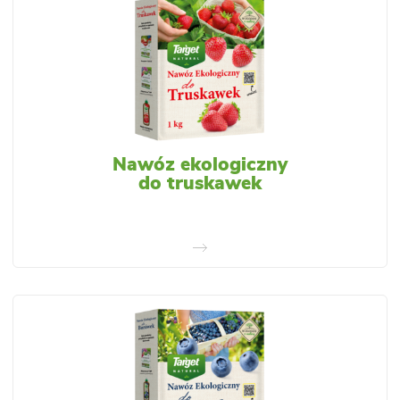
Nawóz ekologiczny
do truskawek