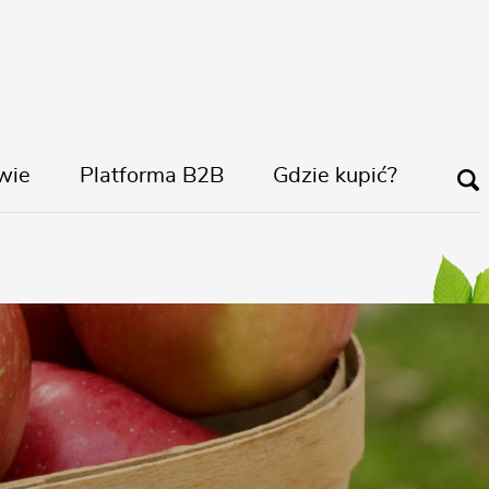
wie
Platforma B2B
Gdzie kupić?