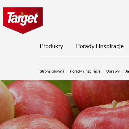
Produkty
Porady i inspiracje
Strona główna
Porady i inspiracje
Uprawy
J