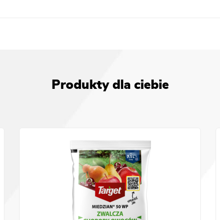
Produkty dla ciebie