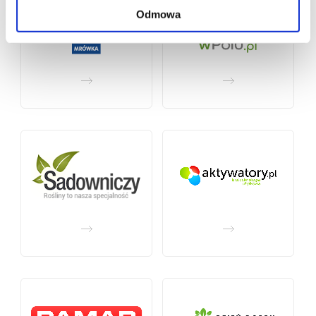
Odmowa