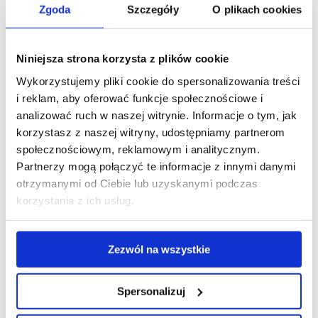
Zgoda
Szczegóły
O plikach cookies
Niniejsza strona korzysta z plików cookie
Wykorzystujemy pliki cookie do spersonalizowania treści
i reklam, aby oferować funkcje społecznościowe i
analizować ruch w naszej witrynie. Informacje o tym, jak
korzystasz z naszej witryny, udostępniamy partnerom
społecznościowym, reklamowym i analitycznym.
Partnerzy mogą połączyć te informacje z innymi danymi
otrzymanymi od Ciebie lub uzyskanymi podczas
korzystania z ich usług.
Zezwól na wszystkie
Spersonalizuj