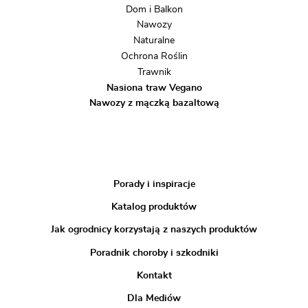
Dom i Balkon
Nawozy
Naturalne
Ochrona Roślin
Trawnik
Nasiona traw Vegano
Nawozy z mączką bazaltową
Porady i inspiracje
Katalog produktów
Jak ogrodnicy korzystają z naszych produktów
Poradnik choroby i szkodniki
Kontakt
Dla Mediów