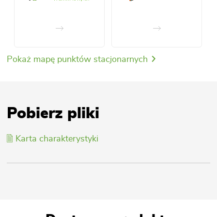
Pokaż mapę punktów stacjonarnych
Pobierz pliki
Karta charakterystyki