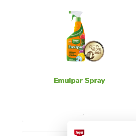
Emulpar Spray