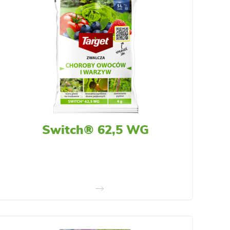
Switch® 62,5 WG