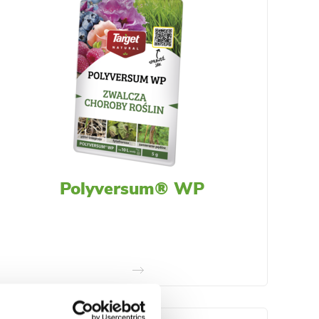
Polyversum® WP