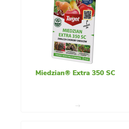
Miedzian® Extra 350 SC