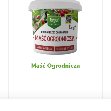
Maść Ogrodnicza