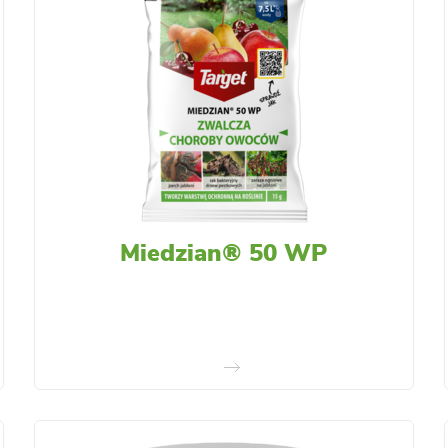
Miedzian® 50 WP