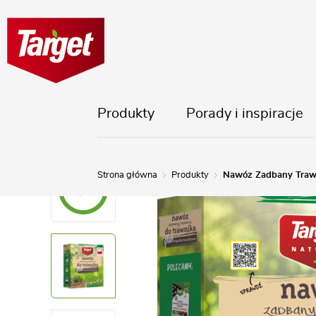
Produkty
Porady i inspiracje
Strona główna
Produkty
Nawóz Zadbany Trawn