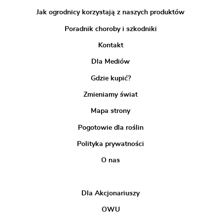
Jak ogrodnicy korzystają z naszych produktów
Poradnik choroby i szkodniki
Kontakt
Dla Mediów
Gdzie kupić?
Zmieniamy świat
Mapa strony
Pogotowie dla roślin
Polityka prywatności
O nas
Dla Akcjonariuszy
OWU