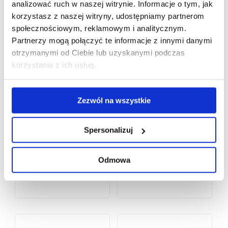
analizować ruch w naszej witrynie. Informacje o tym, jak
korzystasz z naszej witryny, udostępniamy partnerom
społecznościowym, reklamowym i analitycznym.
Partnerzy mogą połączyć te informacje z innymi danymi
otrzymanymi od Ciebie lub uzyskanymi podczas
korzystania z ich usług.
Zezwól na wszystkie
Spersonalizuj
Odmowa