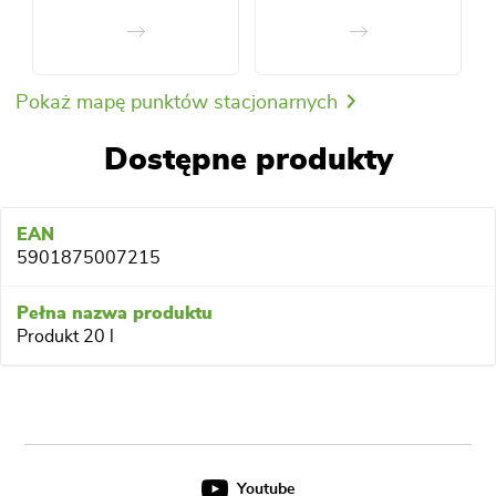
Pokaż mapę punktów stacjonarnych
Dostępne produkty
5901875007215
Produkt 20 l
Youtube