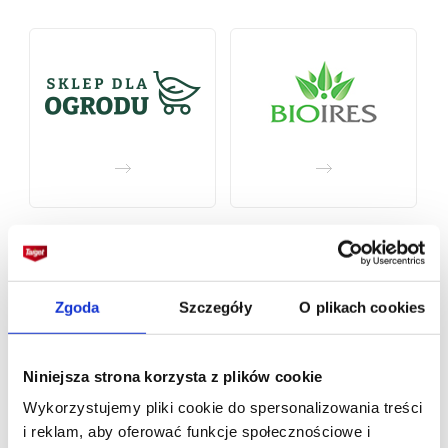
Zgoda
Szczegóły
O plikach cookies
Niniejsza strona korzysta z plików cookie
Wykorzystujemy pliki cookie do spersonalizowania treści
i reklam, aby oferować funkcje społecznościowe i