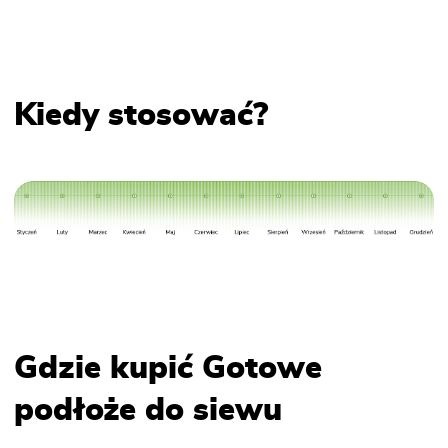
Kiedy stosować?
Gdzie kupić Gotowe
podłoże do siewu