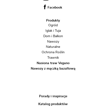
Facebook
Produkty
Ogród
Iglak i Tuja
Dom i Balkon
Nawozy
Naturalne
Ochrona Roślin
Trawnik
Nasiona traw Vegano
Nawozy z mączką bazaltową
Porady i inspiracje
Katalog produktów