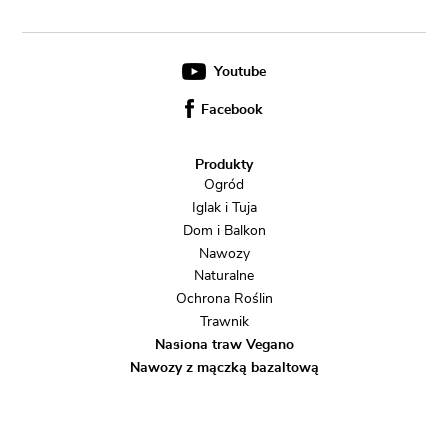
Youtube
Facebook
Produkty
Ogród
Iglak i Tuja
Dom i Balkon
Nawozy
Naturalne
Ochrona Roślin
Trawnik
Nasiona traw Vegano
Nawozy z mączką bazaltową