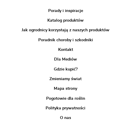
Porady i inspiracje
Katalog produktów
Jak ogrodnicy korzystają z naszych produktów
Poradnik choroby i szkodniki
Kontakt
Dla Mediów
Gdzie kupić?
Zmieniamy świat
Mapa strony
Pogotowie dla roślin
Polityka prywatności
O nas