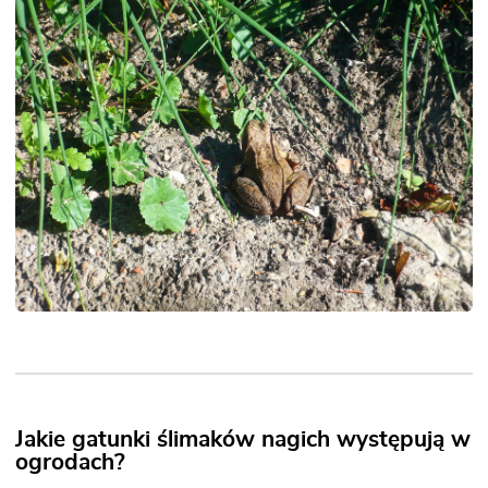
Jakie gatunki ślimaków nagich występują w
ogrodach?