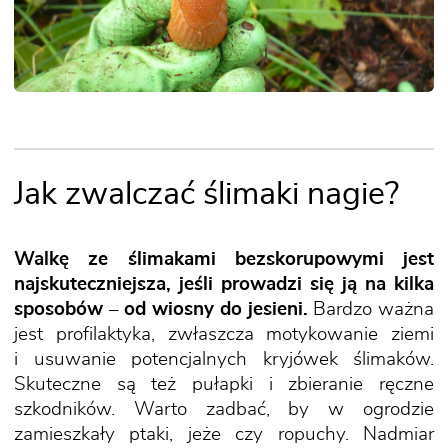
Jak zwalczać ślimaki nagie?
Walkę ze ślimakami bezskorupowymi jest
najskuteczniejsza, jeśli prowadzi się ją na kilka
sposobów – od wiosny do jesieni.
Bardzo ważna
jest profilaktyka, zwłaszcza motykowanie ziemi
i usuwanie potencjalnych kryjówek ślimaków.
Skuteczne są też pułapki i zbieranie ręczne
szkodników. Warto zadbać, by w ogrodzie
zamieszkały ptaki, jeże czy ropuchy. Nadmiar