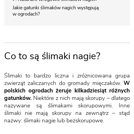
Jakie gatunki ślimaków nagich występują
w ogrodach?
Co to są ślimaki nagie?
Ślimaki to bardzo liczna i zróżnicowana grupa
zwierząt zaliczanych do gromady mięczaków.
W
polskich ogrodach żeruje kilkadziesiąt różnych
gatunków.
Niektóre z nich mają skorupy – dlatego
nazywane są ślimakami skorupowymi. Inne
ślimaki nie mają skorupy na zewnątrz – stąd
nazwy: ślimaki nagie lub bezskorupowe.