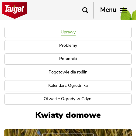
Menu
Uprawy
Problemy
Poradniki
Pogotowie dla roślin
Kalendarz Ogrodnika
Otwarte Ogrody w Gdyni
Kwiaty domowe