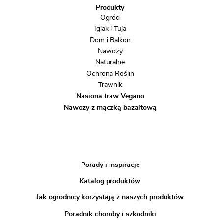
Produkty
Ogród
Iglak i Tuja
Dom i Balkon
Nawozy
Naturalne
Ochrona Roślin
Trawnik
Nasiona traw Vegano
Nawozy z mączką bazaltową
Porady i inspiracje
Katalog produktów
Jak ogrodnicy korzystają z naszych produktów
Poradnik choroby i szkodniki