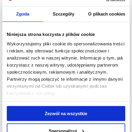
Zgoda
Szczegóły
O plikach cookies
Uprawy
Niniejsza strona korzysta z plików cookie
Wykorzystujemy pliki cookie do spersonalizowania treści
i reklam, aby oferować funkcje społecznościowe i
analizować ruch w naszej witrynie. Informacje o tym, jak
korzystasz z naszej witryny, udostępniamy partnerom
społecznościowym, reklamowym i analitycznym.
Partnerzy mogą połączyć te informacje z innymi danymi
otrzymanymi od Ciebie lub uzyskanymi podczas
szlumbergera (kaktus
korzystania z ich usług.
bożonarodzeniowy)
Zezwól na wszystkie
Spersonalizuj