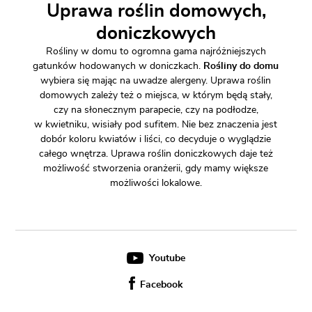
Uprawa roślin domowych,
doniczkowych
Rośliny w domu to ogromna gama najróżniejszych
gatunków hodowanych w doniczkach.
Rośliny do domu
wybiera się mając na uwadze alergeny. Uprawa roślin
domowych zależy też o miejsca, w którym będą stały,
czy na słonecznym parapecie, czy na podłodze,
w kwietniku, wisiały pod sufitem. Nie bez znaczenia jest
dobór koloru kwiatów i liści, co decyduje o wyglądzie
całego wnętrza. Uprawa roślin doniczkowych daje też
możliwość stworzenia oranżerii, gdy mamy większe
możliwości lokalowe.
Youtube
Facebook