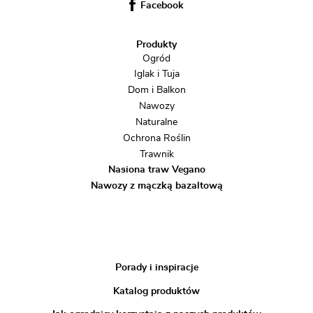
Facebook
Produkty
Ogród
Iglak i Tuja
Dom i Balkon
Nawozy
Naturalne
Ochrona Roślin
Trawnik
Nasiona traw Vegano
Nawozy z mączką bazaltową
Porady i inspiracje
Katalog produktów