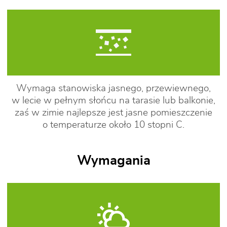
Wymaga stanowiska jasnego, przewiewnego,
w lecie w pełnym słońcu na tarasie lub balkonie,
zaś w zimie najlepsze jest jasne pomieszczenie
o temperaturze około 10 stopni C.
Wymagania