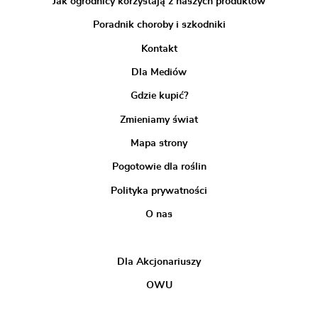
Jak ogrodnicy korzystają z naszych produktów
Poradnik choroby i szkodniki
Kontakt
Dla Mediów
Gdzie kupić?
Zmieniamy świat
Mapa strony
Pogotowie dla roślin
Polityka prywatności
O nas
Dla Akcjonariuszy
OWU