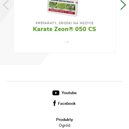
PREPARATY, ŚRODKI NA MSZYCE
Karate Zeon® 050 CS
Youtube
Facebook
Produkty
Ogród