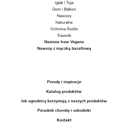
Iglak i Tuja
Dom i Balkon
Nawozy
Naturalne
Ochrona Roślin
Trawnik
Nasiona traw Vegano
Nawozy z mączką bazaltową
Porady i inspiracje
Katalog produktów
Jak ogrodnicy korzystają z naszych produktów
Poradnik choroby i szkodniki
Kontakt