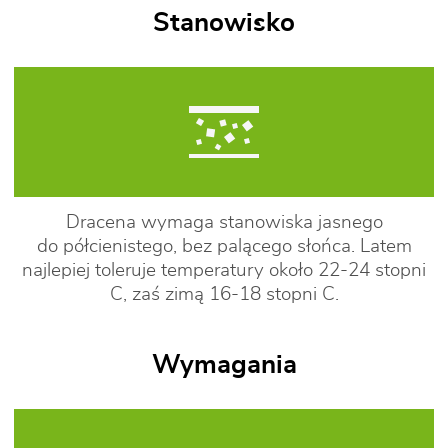
Stanowisko
Dracena wymaga stanowiska jasnego
do półcienistego, bez palącego słońca. Latem
najlepiej toleruje temperatury około 22-24 stopni
C, zaś zimą 16-18 stopni C.
Wymagania