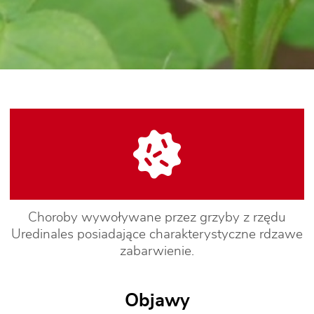
Choroby wywoływane przez grzyby z rzędu
Uredinales posiadające charakterystyczne rdzawe
zabarwienie.
Objawy