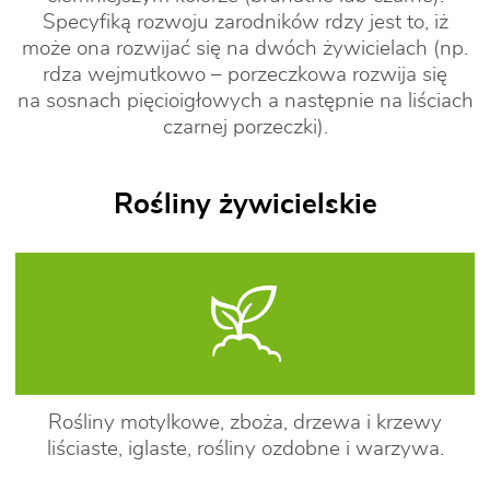
Specyfiką rozwoju zarodników rdzy jest to, iż
może ona rozwijać się na dwóch żywicielach (np.
rdza wejmutkowo – porzeczkowa rozwija się
na sosnach pięcioigłowych a następnie na liściach
czarnej porzeczki).
Rośliny żywicielskie
Rośliny motylkowe, zboża, drzewa i krzewy
liściaste, iglaste, rośliny ozdobne i warzywa.