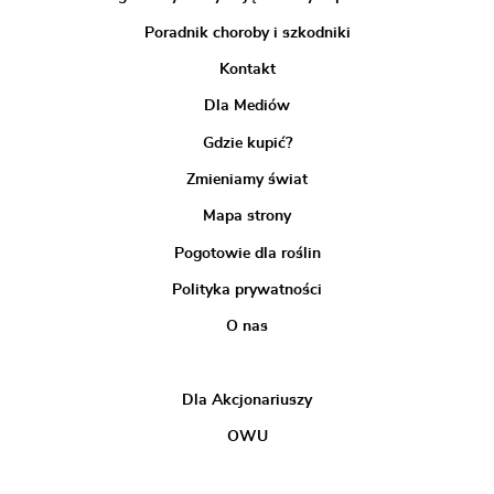
Poradnik choroby i szkodniki
Kontakt
Dla Mediów
Gdzie kupić?
Zmieniamy świat
Mapa strony
Pogotowie dla roślin
Polityka prywatności
O nas
Dla Akcjonariuszy
OWU