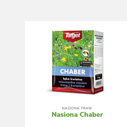
NASIONA TRAW
Nasiona Chaber