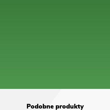
Podobne produkty