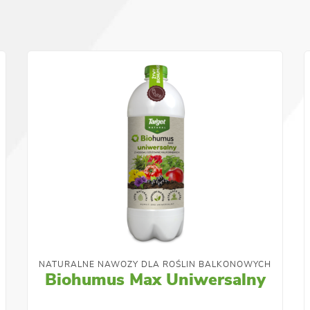
NATURALNE NAWOZY DLA ROŚLIN BALKONOWYCH
Biohumus Max Uniwersalny