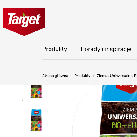
Produkty
Porady i inspiracje
Strona główna
Produkty
Ziemia Uniwersalna 