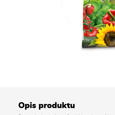
Opis produktu