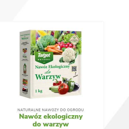
NATURALNE NAWOZY DO OGRODU
Nawóz ekologiczny
do warzyw