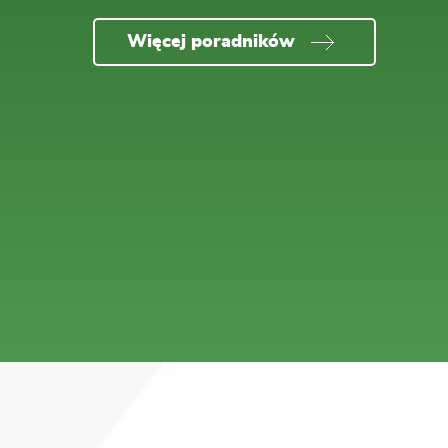
Więcej poradników