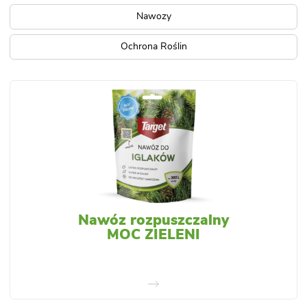
Nawozy
Ochrona Roślin
Nawóz rozpuszczalny
MOC ZIELENI