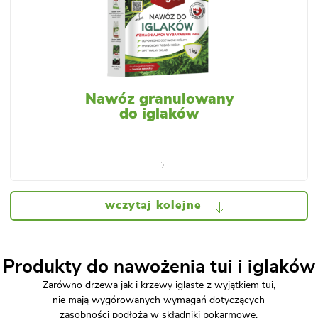
Nawóz granulowany
do iglaków
wczytaj kolejne
Produkty do nawożenia tui i iglaków
Zarówno drzewa jak i krzewy iglaste z wyjątkiem tui,
nie mają wygórowanych wymagań dotyczących
zasobności podłoża w składniki pokarmowe,