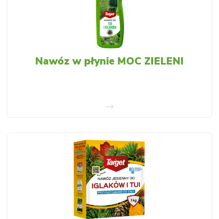
Nawóz w płynie MOC ZIELENI