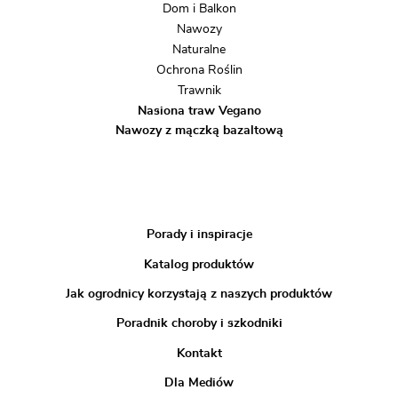
Dom i Balkon
Nawozy
Naturalne
Ochrona Roślin
Trawnik
Nasiona traw Vegano
Nawozy z mączką bazaltową
Porady i inspiracje
Katalog produktów
Jak ogrodnicy korzystają z naszych produktów
Poradnik choroby i szkodniki
Kontakt
Dla Mediów