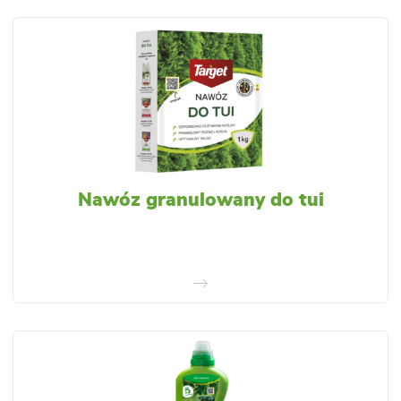
Nawóz granulowany do tui