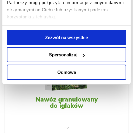
Partnerzy mogą połączyć te informacje z innymi danymi
otrzymanymi od Ciebie lub uzyskanymi podczas
korzystania z ich usług.
Zezwól na wszystkie
Spersonalizuj
Odmowa
Nawóz granulowany
do iglaków