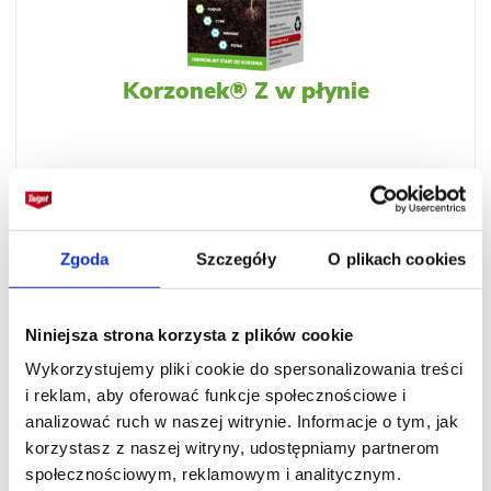
Korzonek® Z w płynie
Zgoda
Szczegóły
O plikach cookies
Niniejsza strona korzysta z plików cookie
Wykorzystujemy pliki cookie do spersonalizowania treści
i reklam, aby oferować funkcje społecznościowe i
analizować ruch w naszej witrynie. Informacje o tym, jak
korzystasz z naszej witryny, udostępniamy partnerom
Korzonek® Z w proszku
społecznościowym, reklamowym i analitycznym.