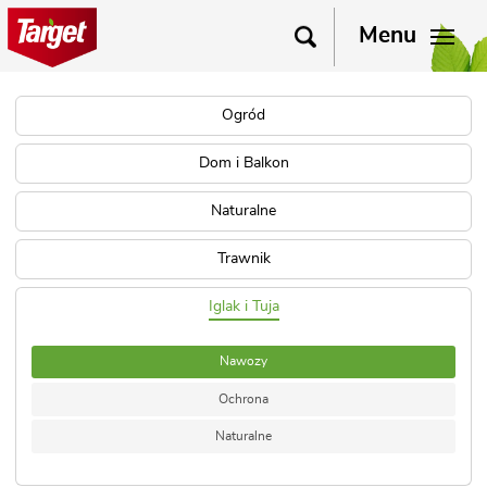
Menu
Ogród
Dom i Balkon
Naturalne
Trawnik
Iglak i Tuja
Nawozy
Ochrona
Naturalne