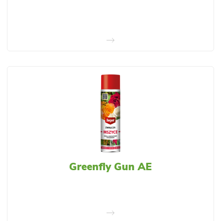
Greenfly Gun AE