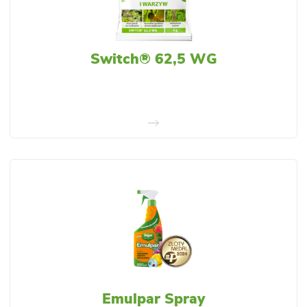
Switch® 62,5 WG
Emulpar Spray