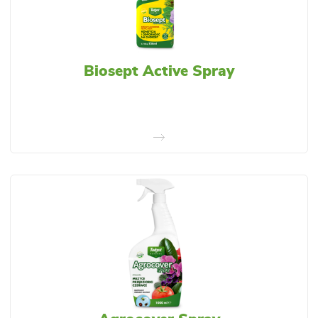
Biosept Active Spray