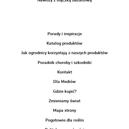
Nawozy z mączką bazaltową
Porady i inspiracje
Katalog produktów
Jak ogrodnicy korzystają z naszych produktów
Poradnik choroby i szkodniki
Kontakt
Dla Mediów
Gdzie kupić?
Zmieniamy świat
Mapa strony
Pogotowie dla roślin