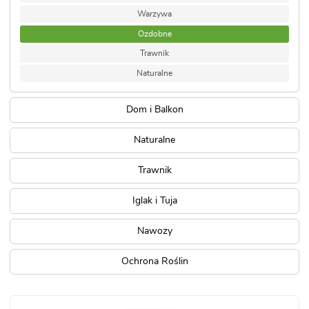
Warzywa
Ozdobne
Trawnik
Naturalne
Dom i Balkon
Naturalne
Trawnik
Iglak i Tuja
Nawozy
Ochrona Roślin