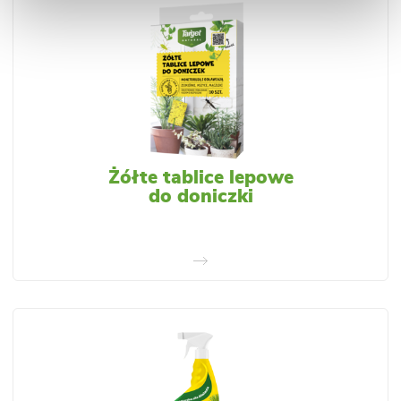
Żółte tablice lepowe
do doniczki