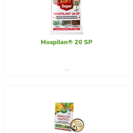
Mospilan® 20 SP