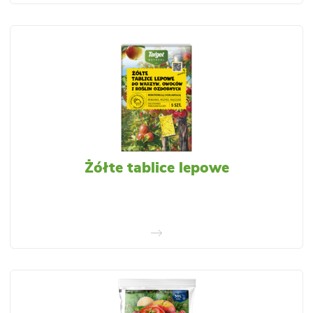
Żółte tablice lepowe