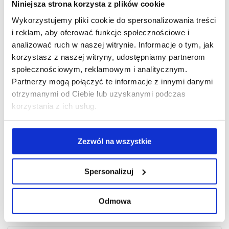
Niniejsza strona korzysta z plików cookie
Wykorzystujemy pliki cookie do spersonalizowania treści
i reklam, aby oferować funkcje społecznościowe i
analizować ruch w naszej witrynie. Informacje o tym, jak
korzystasz z naszej witryny, udostępniamy partnerom
społecznościowym, reklamowym i analitycznym.
Partnerzy mogą połączyć te informacje z innymi danymi
otrzymanymi od Ciebie lub uzyskanymi podczas
korzystania z ich usług.
Zezwól na wszystkie
Karate Spray®
Spersonalizuj
Odmowa