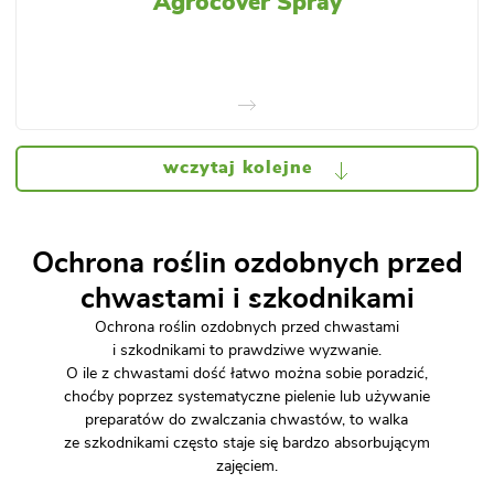
Agrocover Spray
wczytaj kolejne
Ochrona roślin ozdobnych przed
chwastami i szkodnikami
Ochrona roślin ozdobnych przed chwastami
i szkodnikami to prawdziwe wyzwanie.
O ile z chwastami dość łatwo można sobie poradzić,
choćby poprzez systematyczne pielenie lub używanie
preparatów do zwalczania chwastów, to walka
ze szkodnikami często staje się bardzo absorbującym
zajęciem.