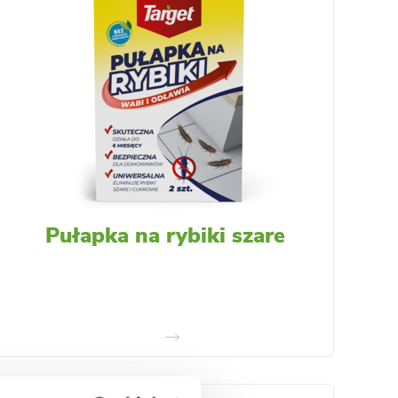
Pułapka na rybiki szare