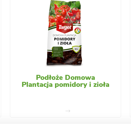
Podłoże Domowa
Plantacja pomidory i zioła