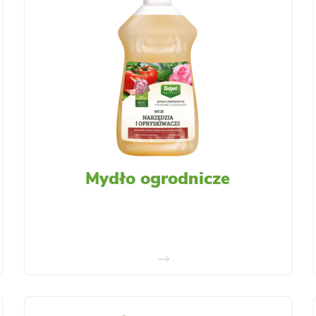
Mydło ogrodnicze