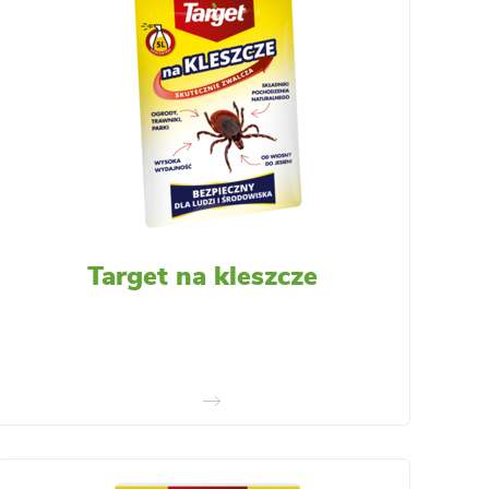
Target na kleszcze