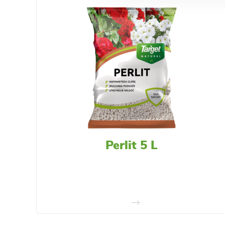
Perlit 5 L