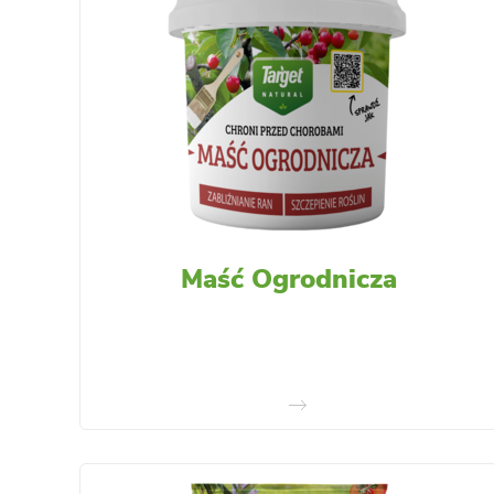
Maść Ogrodnicza