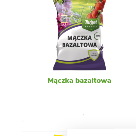
Mączka bazaltowa