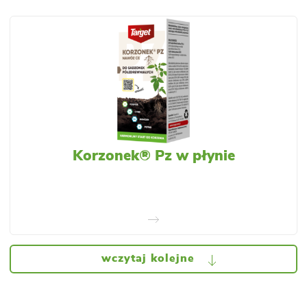
Korzonek® Pz w płynie
wczytaj kolejne