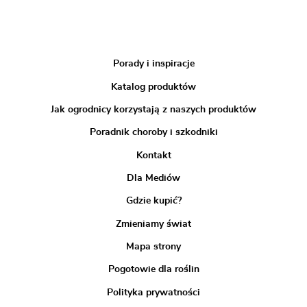
Porady i inspiracje
Katalog produktów
Jak ogrodnicy korzystają z naszych produktów
Poradnik choroby i szkodniki
Kontakt
Dla Mediów
Gdzie kupić?
Zmieniamy świat
Mapa strony
Pogotowie dla roślin
Polityka prywatności