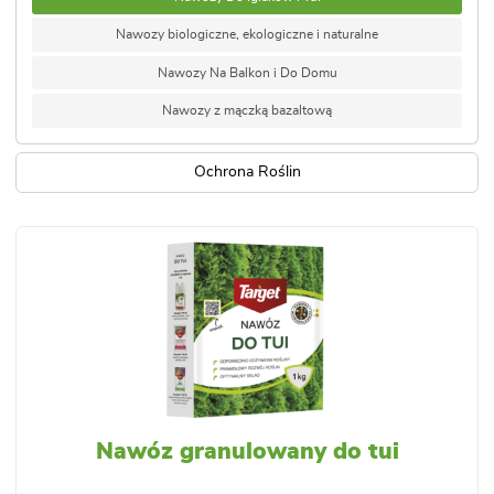
Nawozy biologiczne, ekologiczne i naturalne
Nawozy Na Balkon i Do Domu
Nawozy z mączką bazaltową
Ochrona Roślin
Nawóz granulowany do tui