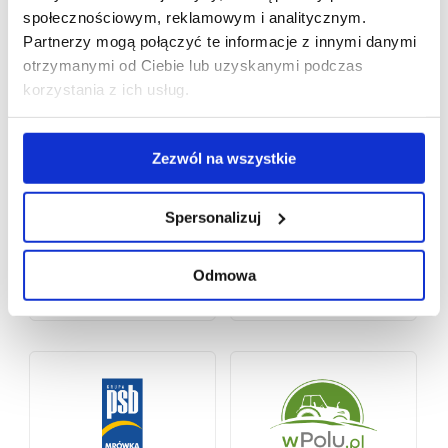
społecznościowym, reklamowym i analitycznym.
Partnerzy mogą połączyć te informacje z innymi danymi
otrzymanymi od Ciebie lub uzyskanymi podczas
korzystania z ich usług.
Zezwól na wszystkie
Spersonalizuj
Odmowa