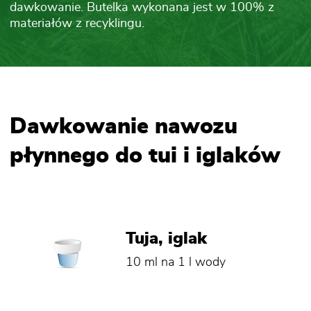
dawkowanie. Butelka wykonana jest w 100% z
materiałów z recyklingu.
Dawkowanie nawozu
płynnego do tui i iglaków
Tuja, iglak
10 ml na 1 l wody