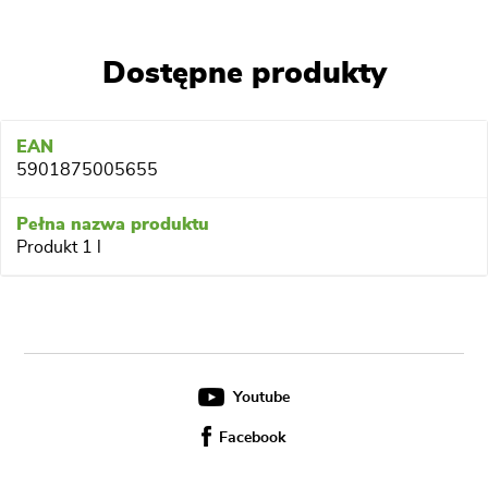
Dostępne produkty
5901875005655
Produkt 1 l
Youtube
Facebook