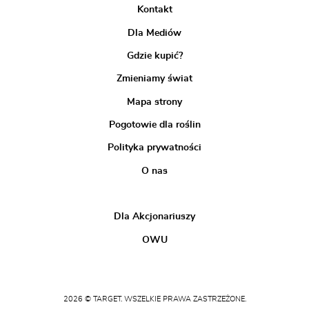
Kontakt
Dla Mediów
Gdzie kupić?
Zmieniamy świat
Mapa strony
Pogotowie dla roślin
Polityka prywatności
O nas
Dla Akcjonariuszy
OWU
2026 © TARGET. WSZELKIE PRAWA ZASTRZEŻONE.