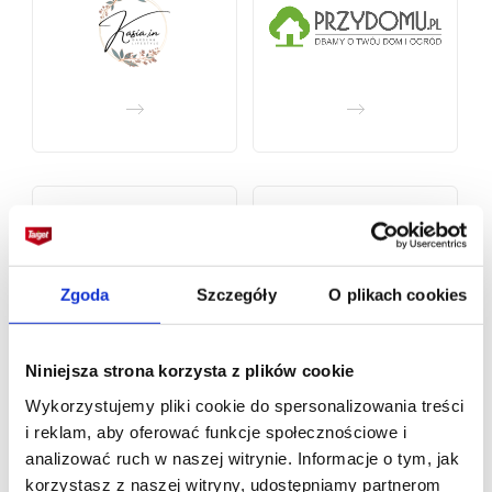
Zgoda
Szczegóły
O plikach cookies
Niniejsza strona korzysta z plików cookie
Wykorzystujemy pliki cookie do spersonalizowania treści
i reklam, aby oferować funkcje społecznościowe i
analizować ruch w naszej witrynie. Informacje o tym, jak
korzystasz z naszej witryny, udostępniamy partnerom