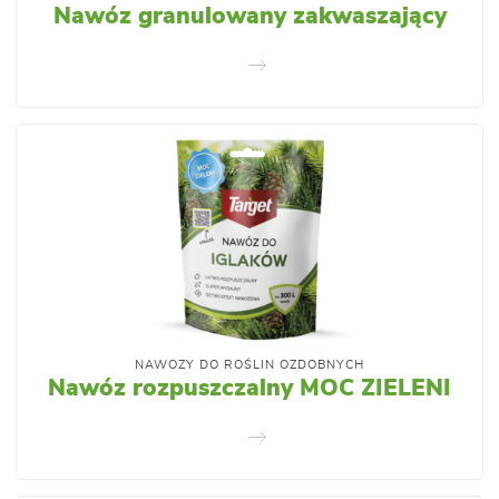
Nawóz granulowany zakwaszający
NAWOZY DO ROŚLIN OZDOBNYCH
Nawóz rozpuszczalny MOC ZIELENI