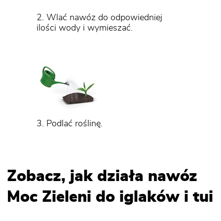
2. Wlać nawóz do odpowiedniej
ilości wody i wymieszać.
3. Podlać roślinę.
Zobacz, jak działa nawóz
Moc Zieleni do iglaków i tui