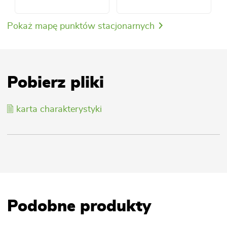
Pokaż mapę punktów stacjonarnych
Pobierz pliki
karta charakterystyki
Podobne produkty