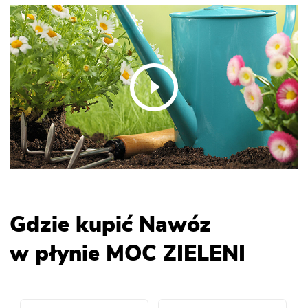
Gdzie kupić Nawóz
w płynie MOC ZIELENI