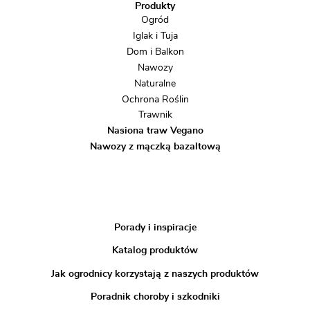
Produkty
Ogród
Iglak i Tuja
Dom i Balkon
Nawozy
Naturalne
Ochrona Roślin
Trawnik
Nasiona traw Vegano
Nawozy z mączką bazaltową
Porady i inspiracje
Katalog produktów
Jak ogrodnicy korzystają z naszych produktów
Poradnik choroby i szkodniki