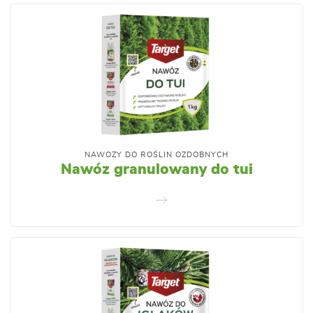
NAWOZY DO ROŚLIN OZDOBNYCH
Nawóz granulowany do tui