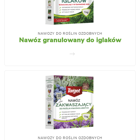
NAWOZY DO ROŚLIN OZDOBNYCH
Nawóz granulowany do iglaków
NAWOZY DO ROŚLIN OZDOBNYCH