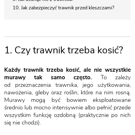
10. Jak zabezpieczyć trawnik przed kleszczami?
1. Czy trawnik trzeba kosić?
Każdy trawnik trzeba kosić, ale nie wszystkie
murawy tak samo często.
To zależy
od przeznaczenia trawnika, jego użytkowania,
nawożenia, gleby oraz roślin, które na nim rosną.
Murawy mogą być bowiem eksploatowane
średnio lub mocno intensywnie albo pełnić przede
wszystkim funkcję ozdobną (praktycznie po nich
się nie chodzi).