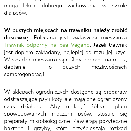
mogą lekcje dobrego zachowania w szkole
dla psów.
W pustych miejscach na trawniku należy zrobić
dosiewkę.
Polecana jest zwłaszcza mieszanka
Trawnik odporny na psa Vegano
. Jeżeli trawnik
jest dopiero zakładany, najlepiej od razu jej użyć.
W składzie mieszanki są rośliny odporne na mocz,
deptanie i o dużych możliwościach
samoregeneracji.
W sklepach ogrodniczych dostępne są preparaty
odstraszające psy i koty, ale mają one ograniczony
czas działania. Aby uniknąć żółtych plam
spowodowanych moczem psów, stosuje się
preparaty mikrobiologiczne. Zawierają pożyteczne
bakterie i grzyby, które przyśpieszają rozkład