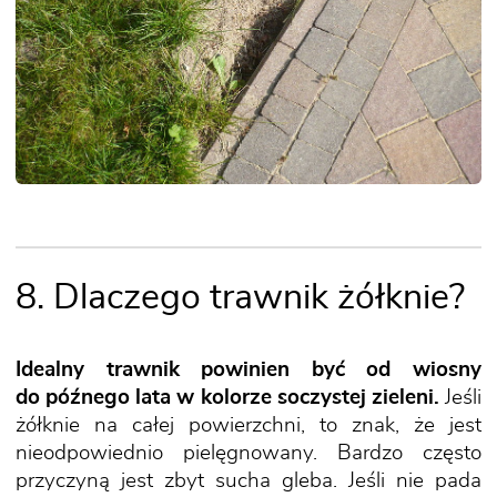
8. Dlaczego trawnik żółknie?
Idealny trawnik powinien być od wiosny
do późnego lata w kolorze soczystej zieleni.
Jeśli
żółknie na całej powierzchni, to znak, że jest
nieodpowiednio pielęgnowany. Bardzo często
przyczyną jest zbyt sucha gleba. Jeśli nie pada