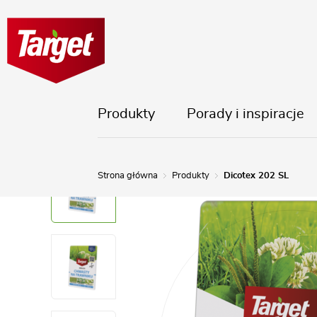
Produkty
Porady i inspiracje
Strona główna
Produkty
Dicotex 202 SL