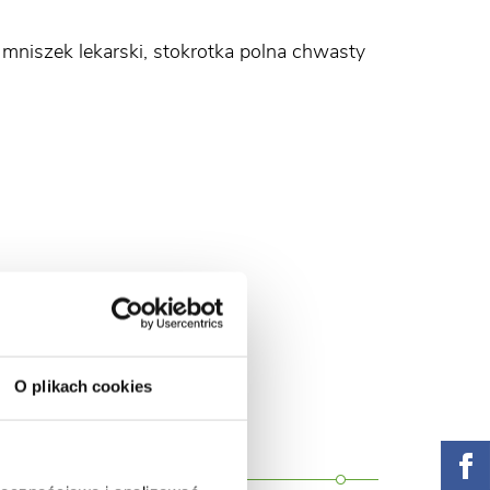
mniszek lekarski, stokrotka polna chwasty
O plikach cookies