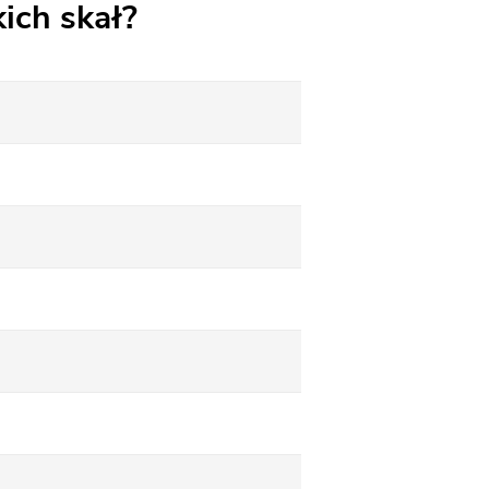
ich skał?