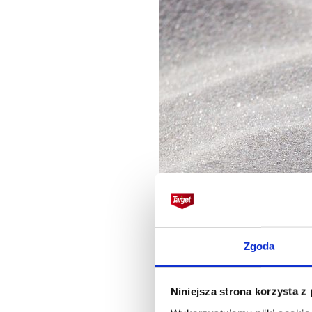
Zgoda
Niniejsza strona korzysta z