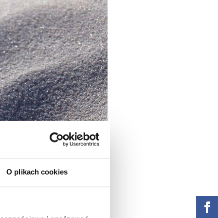
O plikach cookies