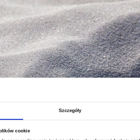
Szczegóły
 plików cookie