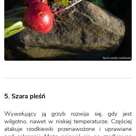
5. Szara pleśń
Wywołujący ją grzyb rozwija się, gdy jest
wilgotno, nawet w niskiej temperaturze. Częściej
atakuje rzodkiewki przenawożone i uprawiane