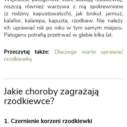
niszczą również warzywa z nią spokrewnione
(z rodziny kapustowatych), jak brokuł, jarmuż,
kalafior, kalarepa, kapusta, rzodkiew. Nie należy
ich uprawiać rok po roku w tym samym miejscu.
Patogeny potrafią przetrwać w glebie kilka lat.
Przeczytaj także:
Dlaczego warto uprawiać
rzodkiewkę
Jakie choroby zagrażają
rzodkiewce?
1. Czernienie korzeni rzodkiewki